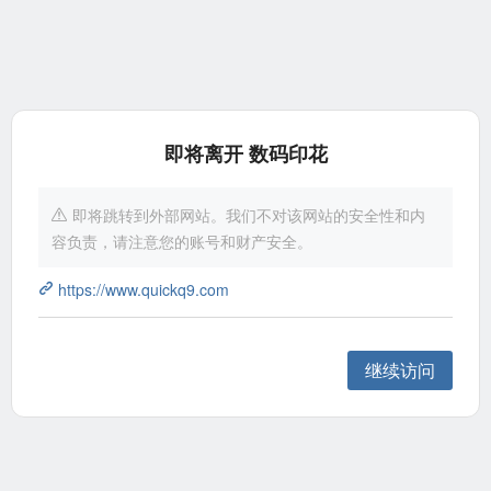
即将离开 数码印花
即将跳转到外部网站。我们不对该网站的安全性和内
容负责，请注意您的账号和财产安全。
https://www.quickq9.com
继续访问