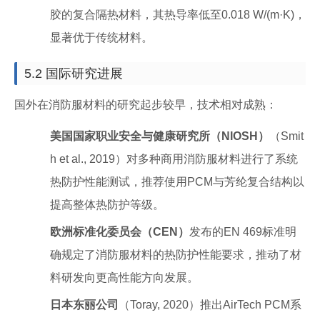
胶的复合隔热材料，其热导率低至0.018 W/(m·K)，
显著优于传统材料。
5.2 国际研究进展
国外在消防服材料的研究起步较早，技术相对成熟：
美国国家职业安全与健康研究所（NIOSH）
（Smit
h et al., 2019）对多种商用消防服材料进行了系统
热防护性能测试，推荐使用PCM与芳纶复合结构以
提高整体热防护等级。
欧洲标准化委员会（CEN）
发布的EN 469标准明
确规定了消防服材料的热防护性能要求，推动了材
料研发向更高性能方向发展。
日本东丽公司
（Toray, 2020）推出AirTech PCM系