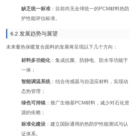
缺乏统一标准
：目前尚无全球统一的PCM材料热防
护性能评估标准。
6.2 发展趋势与展望
未来蓄热保暖复合面料的发展将呈现以下几个方向：
材料多功能化
：集成抗菌、防静电、防水等功能于
一体；
智能调温系统
：结合传感器与自适应材料，实现动
态热管理；
绿色可持续
：推广生物基PCM材料，减少对石化资
源的依赖；
标准化建设
：建立国际通用的热防护性能测试与认
证体系。