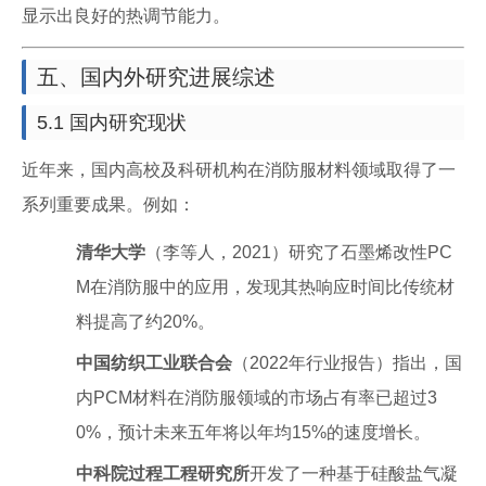
显示出良好的热调节能力。
五、国内外研究进展综述
5.1 国内研究现状
近年来，国内高校及科研机构在消防服材料领域取得了一
系列重要成果。例如：
清华大学
（李等人，2021）研究了石墨烯改性PC
M在消防服中的应用，发现其热响应时间比传统材
料提高了约20%。
中国纺织工业联合会
（2022年行业报告）指出，国
内PCM材料在消防服领域的市场占有率已超过3
0%，预计未来五年将以年均15%的速度增长。
中科院过程工程研究所
开发了一种基于硅酸盐气凝