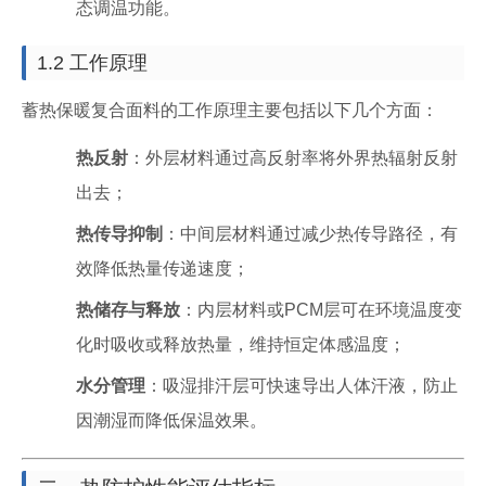
态调温功能。
1.2 工作原理
蓄热保暖复合面料的工作原理主要包括以下几个方面：
热反射
：外层材料通过高反射率将外界热辐射反射
出去；
热传导抑制
：中间层材料通过减少热传导路径，有
效降低热量传递速度；
热储存与释放
：内层材料或PCM层可在环境温度变
化时吸收或释放热量，维持恒定体感温度；
水分管理
：吸湿排汗层可快速导出人体汗液，防止
因潮湿而降低保温效果。