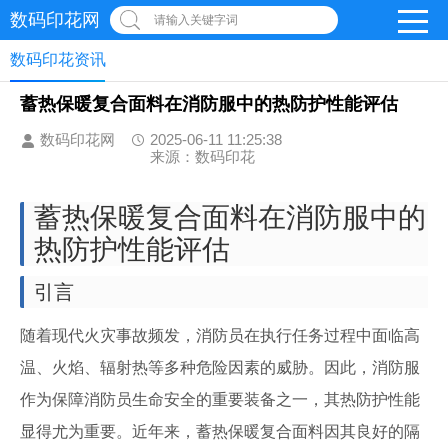
数码印花网
请输入关键字词
数码印花资讯
蓄热保暖复合面料在消防服中的热防护性能评估
数码印花网
2025-06-11 11:25:38
来源：数码印花
蓄热保暖复合面料在消防服中的
热防护性能评估
引言
随着现代火灾事故频发，消防员在执行任务过程中面临高
温、火焰、辐射热等多种危险因素的威胁。因此，消防服
作为保障消防员生命安全的重要装备之一，其热防护性能
显得尤为重要。近年来，蓄热保暖复合面料因其良好的隔