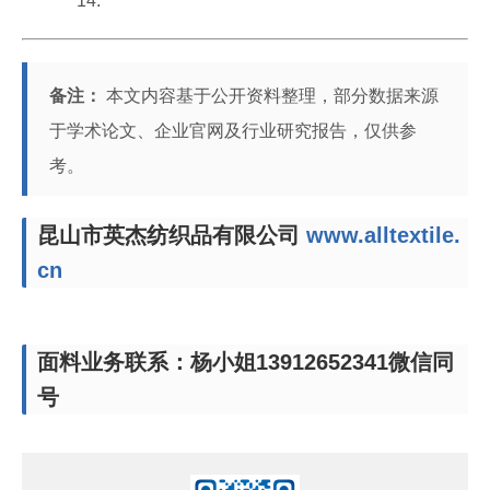
14.
备注：
本文内容基于公开资料整理，部分数据来源
于学术论文、企业官网及行业研究报告，仅供参
考。
昆山市英杰纺织品有限公司
www.alltextile.
cn
面料业务联系：杨小姐13912652341微信同
号