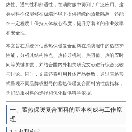
热性、透气性和舒适性，在消防服中得到了广泛应用。这
类材料不仅能够在极端环境下提供持续的热量隔离，还能
在一定程度上保持人体核心温度，提升穿着者的作业效率
和安全性。
本文旨在系统评估蓄热保暖复合面料在消防服中的热防护
性能，分析其结构特点、热传导机制、热阻值、热响应时
间等关键参数，并结合国内外相关研究文献进行综合比较
与讨论。同时，文章还将引用具体产品参数，通过表格形
式呈现不同品牌或型号的蓄热保暖复合面料的性能指标，
为消防服材料的选择和优化提供科学依据。
一、蓄热保暖复合面料的基本构成与工作原
理
1.1 材料构成