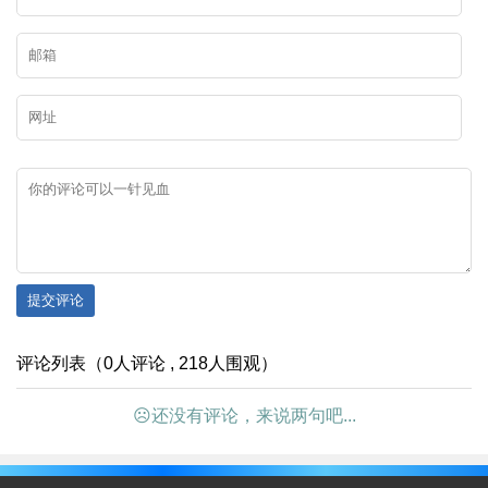
提交评论
评论列表（0人评论 , 218人围观）
☹还没有评论，来说两句吧...