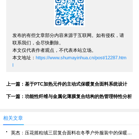
发布的有些文章部分内容来源于互联网。如有侵权，请
联系我们，会尽快删除。
本文仅代表作者观点，不代表本站立场。
本文地址：
https://www.shumayinhua.cn/post/12287.htm
l
上一篇：基于PTC加热元件的主动式保暖复合面料系统设计
下一篇：功能性纤维与金属化薄膜复合结构的热管理特性分析
相关文章
英杰：压花摇粒绒三层复合面料在冬季户外服装中的保暖性能优化研究