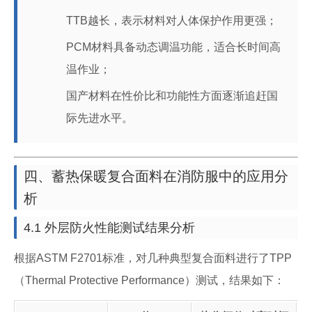
TTB越长，表示材料对人体保护作用更强；
PCM材料具备动态调温功能，适合长时间高
温作业；
国产材料在性价比和功能性方面逐渐追赶国
际先进水平。
四、蓄热保暖复合面料在消防服中的应用分
析
4.1 外层防火性能测试结果分析
根据ASTM F2701标准，对几种典型复合面料进行了TPP
（Thermal Protective Performance）测试，结果如下：