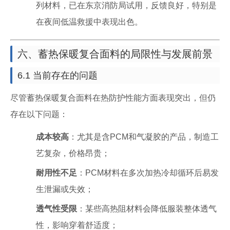
列材料，已在东京消防局试用，反馈良好，特别是
在夜间低温救援中表现出色。
六、蓄热保暖复合面料的局限性与发展前景
6.1 当前存在的问题
尽管蓄热保暖复合面料在热防护性能方面表现突出，但仍
存在以下问题：
成本较高
：尤其是含PCM和气凝胶的产品，制造工
艺复杂，价格昂贵；
耐用性不足
：PCM材料在多次加热冷却循环后易发
生泄漏或失效；
透气性受限
：某些高热阻材料会降低服装整体透气
性，影响穿着舒适度；