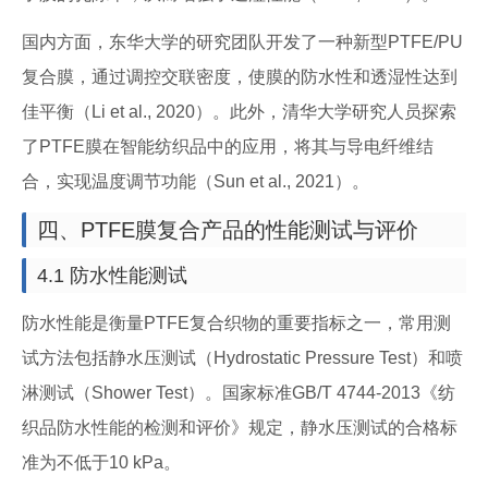
国内方面，东华大学的研究团队开发了一种新型PTFE/PU
复合膜，通过调控交联密度，使膜的防水性和透湿性达到
佳平衡（Li et al., 2020）。此外，清华大学研究人员探索
了PTFE膜在智能纺织品中的应用，将其与导电纤维结
合，实现温度调节功能（Sun et al., 2021）。
四、PTFE膜复合产品的性能测试与评价
4.1 防水性能测试
防水性能是衡量PTFE复合织物的重要指标之一，常用测
试方法包括静水压测试（Hydrostatic Pressure Test）和喷
淋测试（Shower Test）。国家标准GB/T 4744-2013《纺
织品防水性能的检测和评价》规定，静水压测试的合格标
准为不低于10 kPa。