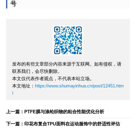
号
发布的有些文章部分内容来源于互联网。如有侵权，请
联系我们，会尽快删除。
本文仅代表作者观点，不代表本站立场。
本文地址：
https://www.shumayinhua.cn/post/12451.htm
l
上一篇：PTFE膜与涤纶织物的粘合性能优化分析
下一篇：印花布复合TPU面料在运动服饰中的舒适性评估