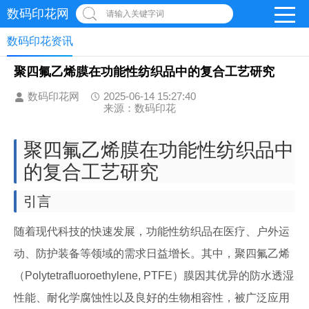
数码印花网
请输入关键字词
数码印花资讯
聚四氟乙烯膜在功能性纺织品中的复合工艺研究
数码印花网
2025-06-14 15:27:40
来源：数码印花
聚四氟乙烯膜在功能性纺织品中
的复合工艺研究
引言
随着现代科技的快速发展，功能性纺织品在医疗、户外运
动、防护装备等领域的需求日益增长。其中，聚四氟乙烯
（Polytetrafluoroethylene, PTFE）膜因其优异的防水透湿
性能、耐化学腐蚀性以及良好的生物相容性，被广泛应用