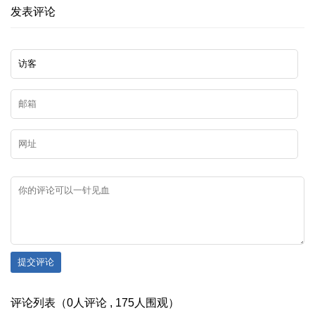
发表评论
提交评论
评论列表（0人评论 , 175人围观）