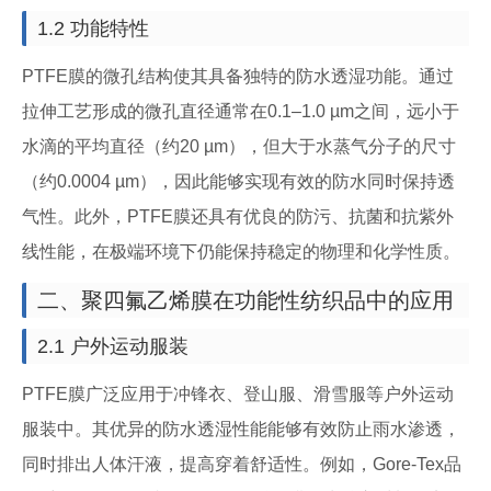
1.2 功能特性
PTFE膜的微孔结构使其具备独特的防水透湿功能。通过
拉伸工艺形成的微孔直径通常在0.1–1.0 µm之间，远小于
水滴的平均直径（约20 µm），但大于水蒸气分子的尺寸
（约0.0004 µm），因此能够实现有效的防水同时保持透
气性。此外，PTFE膜还具有优良的防污、抗菌和抗紫外
线性能，在极端环境下仍能保持稳定的物理和化学性质。
二、聚四氟乙烯膜在功能性纺织品中的应用
2.1 户外运动服装
PTFE膜广泛应用于冲锋衣、登山服、滑雪服等户外运动
服装中。其优异的防水透湿性能能够有效防止雨水渗透，
同时排出人体汗液，提高穿着舒适性。例如，Gore-Tex品