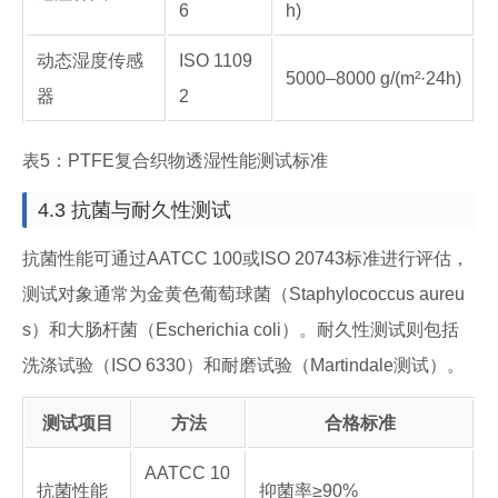
6
h)
动态湿度传感
ISO 1109
5000–8000 g/(m²·24h)
器
2
表5：PTFE复合织物透湿性能测试标准
4.3 抗菌与耐久性测试
抗菌性能可通过AATCC 100或ISO 20743标准进行评估，
测试对象通常为金黄色葡萄球菌（Staphylococcus aureu
s）和大肠杆菌（Escherichia coli）。耐久性测试则包括
洗涤试验（ISO 6330）和耐磨试验（Martindale测试）。
测试项目
方法
合格标准
AATCC 10
抗菌性能
抑菌率≥90%