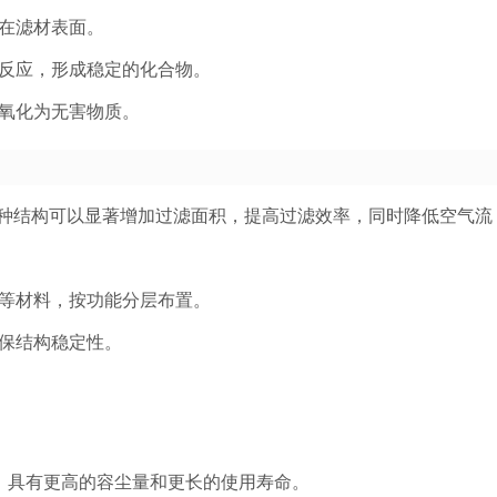
在滤材表面。
反应，形成稳定的化合物。
氧化为无害物质。
这种结构可以显著增加过滤面积，提高过滤效率，同时降低空气流
等材料，按功能分层布置。
保结构稳定性。
，具有更高的容尘量和更长的使用寿命。