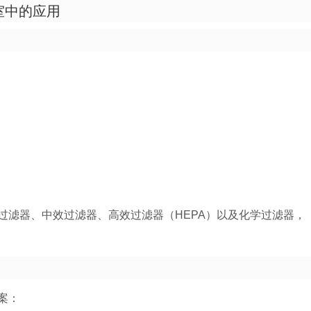
室中的应用
过滤器、中效过滤器、高效过滤器（HEPA）以及化学过滤器，
案：