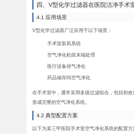
四、V型化学过滤器在医院洁净手术
4.1 应用场景
V型化学过滤器广泛应用于以下场景：
手术室新风系统
空气净化机组末端处理
医疗设备排气净化
药品储存间空气净化
在手术室中，通常采用多级过滤组合，包括初效
形成完整的空气净化系统。
4.2 典型配置方案
以下为某三甲医院手术室空气净化系统的配置方