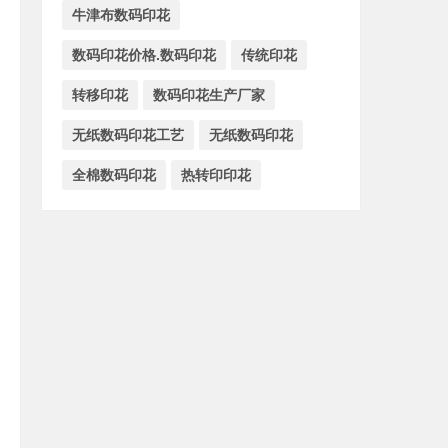
牛津布数码印花
数码印花价格.数码印花
传统印花
转移印花
数码印花生产厂家
无纸数码印花工艺
无纸数码印花
全棉数码印花
热转印印花