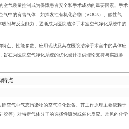
的空气质量控制成为保障患者安全和手术成功的重要因素。手术
空气中的有害气体，如挥发性有机化合物（VOCs）、酸性气
体吸附与反应能力，逐渐成为医院洁净手术室空气净化系统中的
构特点、性能参数、应用现状及其在医院洁净手术室中的具体应
，旨在为医院空气净化系统的优化设计提供理论支持与实践参
构特点
去除空气中气态污染物的空气净化设备。其工作原理主要依赖于
硅胶等）对特定气体分子的选择性吸附或催化反应。常见的化学
。