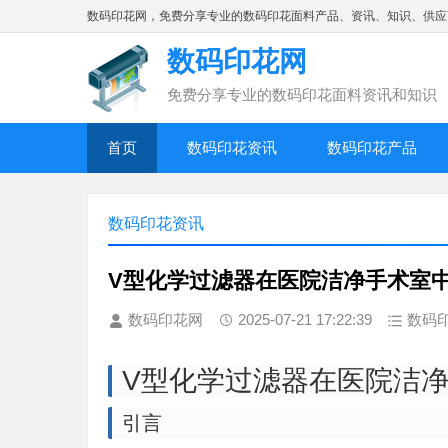
数码印花网，免费分享专业的数码印花面料产品、资讯、知识、供应
数码印花网
免费分享专业的数码印花面料资讯和知识
首页
数码印花资讯
数码印花产品
数码印花资讯
V型化学过滤器在医院洁净手术室
数码印花网
2025-07-21 17:22:39
数码
V型化学过滤器在医院洁
引言