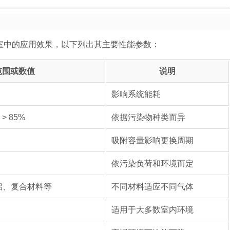
室中的应用效果，以下列出其主要性能参数：
范围或数值
说明
影响系统能耗
> 85%
依据污染物种类而异
吸附容量影响更换周期
依污染负荷和环境而定
铝、复合材料等
不同材料适应不同气体
适用于大多数室内环境