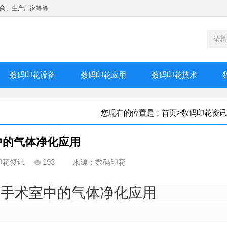
商、生产厂家等等
数码印花设备
数码印花应用
数码印花技术
您现在的位置是：
首页
>
数码印花资讯
中的气体净化应用
印花资讯
193
来源：数码印花
净手术室中的气体净化应用