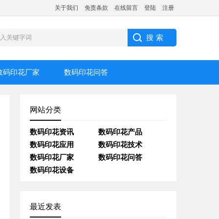
关于我们
免责条款
在线留言
登陆
注册
数码印花厂家
数码印花问答
网站分类
数码印花资讯
数码印花产品
数码印花应用
数码印花技术
数码印花厂家
数码印花问答
数码印花设备
最近发表