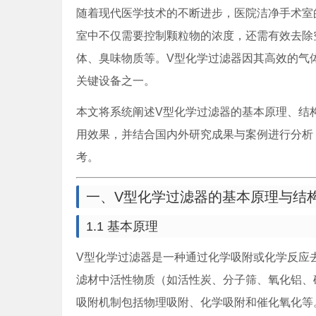
随着现代医学技术的不断进步，医院洁净手术室
室中不仅需要控制颗粒物的浓度，还需有效去除
体、臭味物质等。V型化学过滤器因其高效的气
关键设备之一。
本文将系统阐述V型化学过滤器的基本原理、结
用效果，并结合国内外研究成果与案例进行分析
考。
一、V型化学过滤器的基本原理与结
1.1 基本原理
V型化学过滤器是一种通过化学吸附或化学反应
滤材中活性物质（如活性炭、分子筛、氧化铝、
吸附机制包括物理吸附、化学吸附和催化氧化等