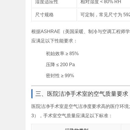
湿度适应性
相对湿度 < 80% RH
尺寸规格
可定制，常见尺寸为 592×
根据ASHRAE（美国采暖、制冷与空调工程师学会）
应满足以下性能要求：
初始效率 ≥ 85%
压降 ≤ 200 Pa
密封性 ≥ 99%
三、医院洁净手术室的空气质量要求
医院洁净手术室是空气洁净度要求高的医疗环境之一
3），手术室空气质量应满足以下标准：