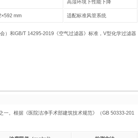
高湿环境下性能下降
592 mm
适配标准风管系统
和GB/T 14295-2019《空气过滤器》标准，V型化学过滤器
。根据《医院洁净手术部建筑技术规范》（GB 50333-201