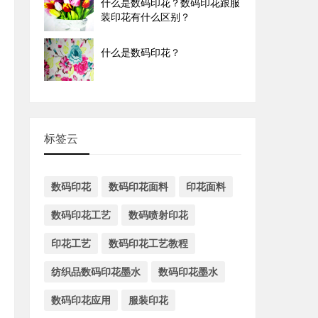
什么是数码印花？数码印花跟服
装印花有什么区别？
什么是数码印花？
标签云
数码印花
数码印花面料
印花面料
数码印花工艺
数码喷射印花
印花工艺
数码印花工艺教程
纺织品数码印花墨水
数码印花墨水
数码印花应用
服装印花