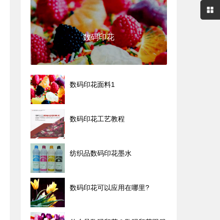
数码印花
数码印花面料1
数码印花工艺教程
纺织品数码印花墨水
数码印花可以应用在哪里?