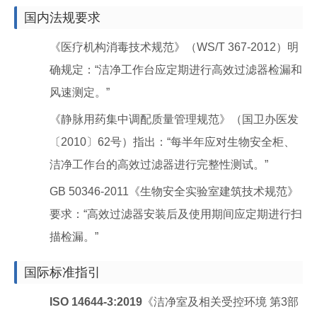
国内法规要求
《医疗机构消毒技术规范》（WS/T 367-2012）明
确规定：“洁净工作台应定期进行高效过滤器检漏和
风速测定。”
《静脉用药集中调配质量管理规范》（国卫办医发
〔2010〕62号）指出：“每半年应对生物安全柜、
洁净工作台的高效过滤器进行完整性测试。”
GB 50346-2011《生物安全实验室建筑技术规范》
要求：“高效过滤器安装后及使用期间应定期进行扫
描检漏。”
国际标准指引
ISO 14644-3:2019
《洁净室及相关受控环境 第3部