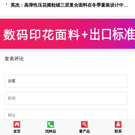
英杰：高弹性压花摇粒绒三层复合面料在冬季童装设计中的应用实践
发表评论
首页
找样品
看产品
联系