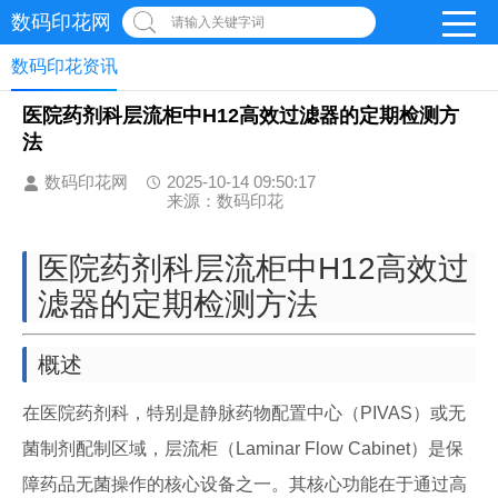
数码印花网
请输入关键字词
数码印花资讯
医院药剂科层流柜中H12高效过滤器的定期检测方
法
数码印花网
2025-10-14 09:50:17
来源：数码印花
医院药剂科层流柜中H12高效过
滤器的定期检测方法
概述
在医院药剂科，特别是静脉药物配置中心（PIVAS）或无
菌制剂配制区域，层流柜（Laminar Flow Cabinet）是保
障药品无菌操作的核心设备之一。其核心功能在于通过高