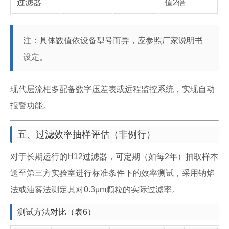
过滤器
值2倍
注：具体数值依设备型号而异，应参照厂家说明书
设定。
现代层流柜多配备数字压差表或远程监控系统，实现自动
报警功能。
五、过滤效率抽样评估（非例行）
对于长期运行的H12过滤器，可定期（如每2年）抽取样本
送至第三方实验室进行标准条件下的效率测试，采用钠焰
法或油雾法测定其对0.3μm颗粒的实际过滤率。
测试方法对比（表6）