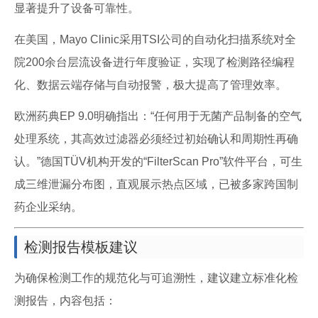
显著提升了设备可靠性。
在美国，Mayo Clinic采用TSI公司的自动化扫描系统对全
院200余台层流设备进行年度验证，实现了检测路径编程
化、数据云端存储与自动报警，极大提高了管理效率。
欧洲药典EP 9.0明确指出：“任何用于无菌产品制备的空气
处理系统，其高效过滤器必须经过初始确认和周期性再确
认。”德国TÜV机构开发的“FilterScan Pro”软件平台，可生
成三维泄漏分布图，直观展示热点区域，已被多家跨国制
药企业采纳。
检测报告模板建议
为确保检测工作的规范化与可追溯性，建议建立标准化检
测报告，内容包括：