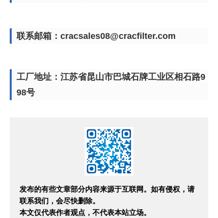
联系邮箱：cracsales08@cracfilter.com
工厂地址：江苏省昆山市巴城石牌工业区相石路9
98号
发布的有些文章部分内容来源于互联网。如有侵权，请
联系我们，会尽快删除。
本文仅代表作者观点，不代表本站立场。