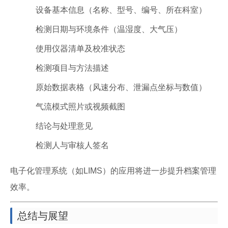
设备基本信息（名称、型号、编号、所在科室）
检测日期与环境条件（温湿度、大气压）
使用仪器清单及校准状态
检测项目与方法描述
原始数据表格（风速分布、泄漏点坐标与数值）
气流模式照片或视频截图
结论与处理意见
检测人与审核人签名
电子化管理系统（如LIMS）的应用将进一步提升档案管理
效率。
总结与展望