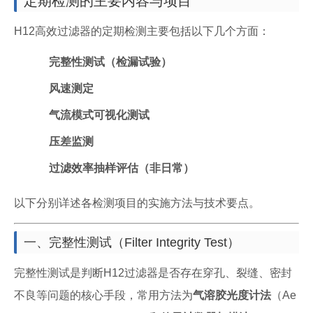
定期检测的主要内容与项目
H12高效过滤器的定期检测主要包括以下几个方面：
完整性测试（检漏试验）
风速测定
气流模式可视化测试
压差监测
过滤效率抽样评估（非日常）
以下分别详述各检测项目的实施方法与技术要点。
一、完整性测试（Filter Integrity Test）
完整性测试是判断H12过滤器是否存在穿孔、裂缝、密封
不良等问题的核心手段，常用方法为
气溶胶光度计法
（Ae