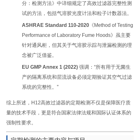
分：检测方法》中详细规定了高效过滤器完整性测
试的方法，包括气溶胶光度计法和粒子计数器法。
ASHRAE Standard 110-2020
《Method of Testing
Performance of Laboratory Fume Hoods》虽主要
针对通风柜，但其关于气溶胶示踪与泄漏检测的理
念被广泛借鉴。
EU GMP Annex 1 (2022)
强调：“所有用于无菌生
产的隔离系统和层流设备必须定期验证其空气过滤
系统的完整性。”
综上所述，H12高效过滤器的定期检测不仅是保障医疗质
量的技术手段，更是符合国家法律法规和国际认证体系的
强制性要求。