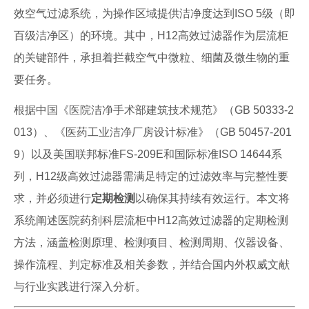
效空气过滤系统，为操作区域提供洁净度达到ISO 5级（即
百级洁净区）的环境。其中，H12高效过滤器作为层流柜
的关键部件，承担着拦截空气中微粒、细菌及微生物的重
要任务。
根据中国《医院洁净手术部建筑技术规范》（GB 50333-2
013）、《医药工业洁净厂房设计标准》（GB 50457-201
9）以及美国联邦标准FS-209E和国际标准ISO 14644系
列，H12级高效过滤器需满足特定的过滤效率与完整性要
求，并必须进行
定期检测
以确保其持续有效运行。本文将
系统阐述医院药剂科层流柜中H12高效过滤器的定期检测
方法，涵盖检测原理、检测项目、检测周期、仪器设备、
操作流程、判定标准及相关参数，并结合国内外权威文献
与行业实践进行深入分析。