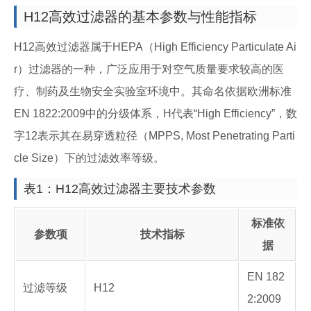
H12高效过滤器的基本参数与性能指标
H12高效过滤器属于HEPA（High Efficiency Particulate Ai
r）过滤器的一种，广泛应用于对空气质量要求较高的医
疗、制药及生物安全实验室环境中。其命名依据欧洲标准
EN 1822:2009中的分级体系，H代表“High Efficiency”，数
字12表示其在易穿透粒径（MPPS, Most Penetrating Parti
cle Size）下的过滤效率等级。
表1：H12高效过滤器主要技术参数
标准依
参数项
技术指标
据
EN 182
过滤等级
H12
2:2009