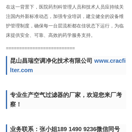
在这一背景下，医院药剂科管理人员和技术人员应持续关
注国内外新标准动态，加强专业培训，建立健全的设备维
护管理制度，确保每一台层流柜都在佳状态下运行，为临
床提供安全、可靠、高效的药学服务支持。
==========================
昆山昌瑞空调净化技术有限公司
www.cracfi
lter.com
专业生产空气过滤器的厂家，欢迎您来厂考
察！
业务联系：张小姐189 1490 9236微信同号