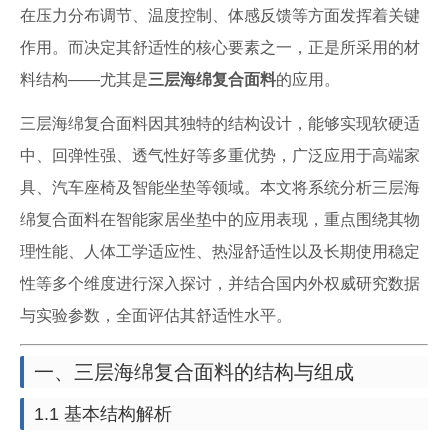
在压力分布调节、温度控制、体感反馈等方面发挥着关键
作用。而决定其舒适性的核心要素之一，正是所采用的材
料结构——尤其是
三层海绵复合面料
的应用。
三层海绵复合面料因其独特的结构设计，能够实现软硬适
中、回弹性强、透气性好等多重优势，广泛应用于高端家
具、汽车座椅及智能坐垫等领域。本文将系统分析三层海
绵复合面料在智能家居坐垫中的应用表现，重点围绕其物
理性能、人体工学适应性、热湿舒适性以及长期使用稳定
性等多个维度进行深入探讨，并结合国内外权威研究数据
与实验参数，全面评估其舒适性水平。
一、三层海绵复合面料的结构与组成
1.1 基本结构解析