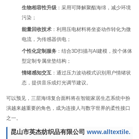
生物相容性升级
：采用可降解聚酯海绵，减少环境
污染；
能量回收技术
：利用压电材料将坐姿动作转化为微
电流，为传感器供电；
个性化定制服务
：结合3D扫描与AI建模，按个体体
型定制专属坐垫结构；
情绪感知交互
：通过压力波动模式识别用户情绪状
态，提供音乐或灯光调节建议。
可以预见，三层海绵复合面料将在智能家居生态系统中扮
演越来越重要的角色，成为连接人与数字世界的柔性接口
之一。
昆山市英杰纺织品有限公司
www.alltextile.