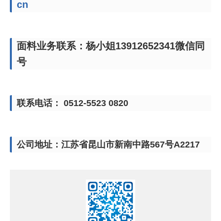
cn
面料业务联系：杨小姐13912652341微信同
号
联系电话： 0512-5523 0820
公司地址：江苏省昆山市新南中路567号A2217