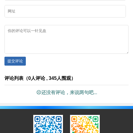
提交评论
评论列表（0人评论 , 345人围观）
☹还没有评论，来说两句吧...