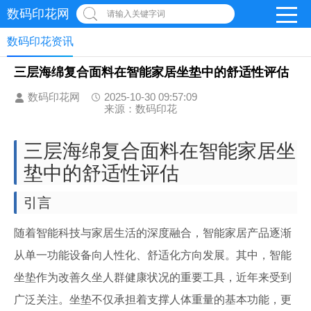
数码印花网
请输入关键字词
数码印花资讯
三层海绵复合面料在智能家居坐垫中的舒适性评估
数码印花网
2025-10-30 09:57:09
来源：数码印花
三层海绵复合面料在智能家居坐
垫中的舒适性评估
引言
随着智能科技与家居生活的深度融合，智能家居产品逐渐
从单一功能设备向人性化、舒适化方向发展。其中，智能
坐垫作为改善久坐人群健康状况的重要工具，近年来受到
广泛关注。坐垫不仅承担着支撑人体重量的基本功能，更