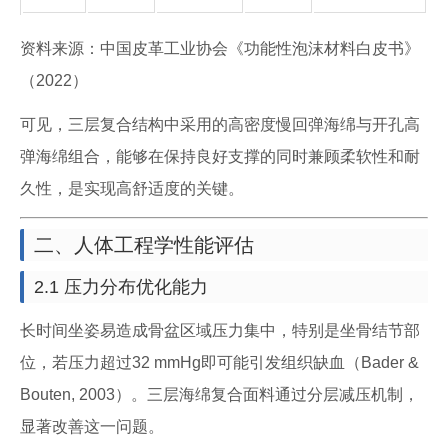
资料来源：中国皮革工业协会《功能性泡沫材料白皮书》
（2022）
可见，三层复合结构中采用的高密度慢回弹海绵与开孔高
弹海绵组合，能够在保持良好支撑的同时兼顾柔软性和耐
久性，是实现高舒适度的关键。
二、人体工程学性能评估
2.1 压力分布优化能力
长时间坐姿易造成骨盆区域压力集中，特别是坐骨结节部
位，若压力超过32 mmHg即可能引发组织缺血（Bader &
Bouten, 2003）。三层海绵复合面料通过分层减压机制，
显著改善这一问题。