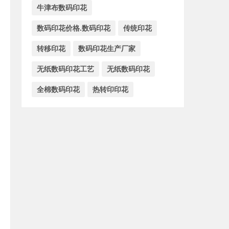
牛津布数码印花
数码印花价格.数码印花
传统印花
转移印花
数码印花生产厂家
无纸数码印花工艺
无纸数码印花
全棉数码印花
热转印印花