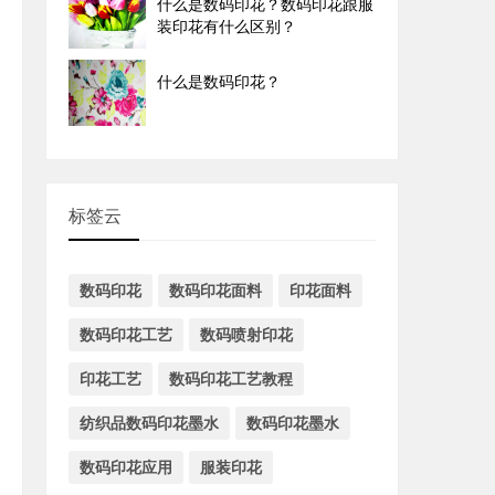
什么是数码印花？数码印花跟服
装印花有什么区别？
什么是数码印花？
标签云
数码印花
数码印花面料
印花面料
数码印花工艺
数码喷射印花
印花工艺
数码印花工艺教程
纺织品数码印花墨水
数码印花墨水
数码印花应用
服装印花