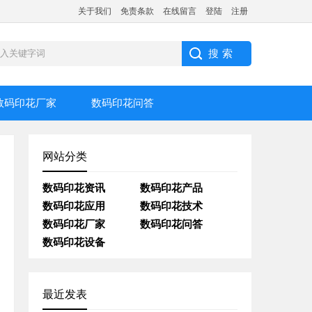
关于我们
免责条款
在线留言
登陆
注册
数码印花厂家
数码印花问答
网站分类
数码印花资讯
数码印花产品
数码印花应用
数码印花技术
数码印花厂家
数码印花问答
数码印花设备
最近发表