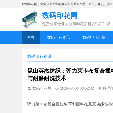
数码印花网，免费分享专业的数码印花面料产品、资讯、知识、供应
数码印花网
免费分享专业的数码印花面料资讯和知识
首页
数码印花资讯
数码印花产品
数码印花资讯
昆山英杰纺织：弹力莱卡布复合摇
与耐磨耐洗技术
数码印花网
2026-04-03 08:52:02
数码
弹力莱卡布复合摇粒绒TPU面料在儿童功能性