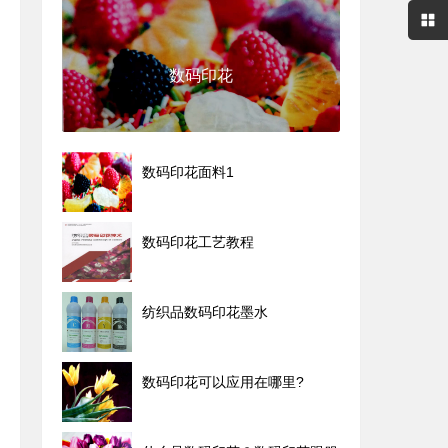
数码印花
数码印花面料1
数码印花工艺教程
纺织品数码印花墨水
数码印花可以应用在哪里?