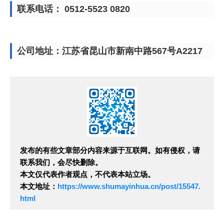
联系电话： 0512-5523 0820
公司地址：江苏省昆山市新南中路567号A2217
发布的有些文章部分内容来源于互联网。如有侵权，请
联系我们，会尽快删除。
本文仅代表作者观点，不代表本站立场。
本文地址：
https://www.shumayinhua.cn/post/15547.
html