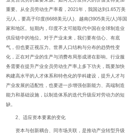
重要。从全员劳动生产率看，2021年，我国达到1.65万美
元/人，要高于印度(6688美元/人)、越南(3905美元/人)等国
家和地区。短期内，印度不太可能取代中国在全球制造业
供应链中的地位。对于产业未来，我们要有信心、有底
气，但也要正视压力。世界人口结构与分布的趋势性变
化，正在对产业的生产与消费布局形成潜在影响。行业服
务需要在提升产业全员劳动生产率上多下功夫，既要加快
构建高水平的人才体系和特色化的学科建设，提升人才与
产业发展的适配性，也要进一步增强创新能力、高端制造
能力和基础设施，以制造体系的迭代升级应对劳动力的短
缺。
2、适应资本要素的变化
资本与创新耦合、同市场关联，是推动产业转型升级