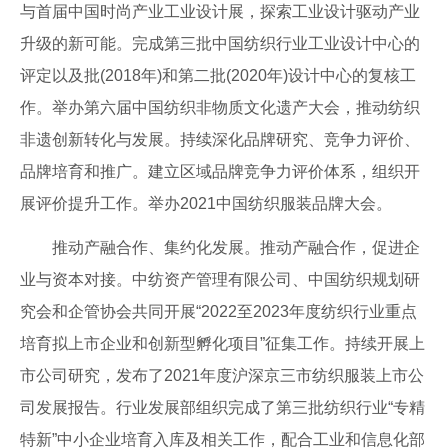
与首届中国时尚产业工业设计展，探索工业设计驱动产业
升级的新可能。完成第三批中国纺织行业工业设计中心的
评定以及批(2018年)和第二批(2020年)设计中心的复核工
作。举办第六届中国纺织非物质文化遗产大会，推动纺织
非遗创新转化与发展。持续深化品牌研究、竞争力评价、
品牌培育和推广。建立区域品牌竞争力评价体系，组织开
展评价提升工作。举办2021中国纺织服装品牌大会。
推动产融合作、集约化发展。推动产融合作，促进企
业与资本对接。中纺资产管理有限公司、中国纺织规划研
究会和企管协会共同开展“2022至2023年度纺织行业重点
培育拟上市企业和创新型孵化项目”征集工作。持续开展上
市公司研究，发布了2021年度沪深京三市纺织服装上市公
司发展报告。行业发展部组织完成了第三批纺织行业“专精
特新”中小企业培育入库及相关工作，配合工业和信息化部