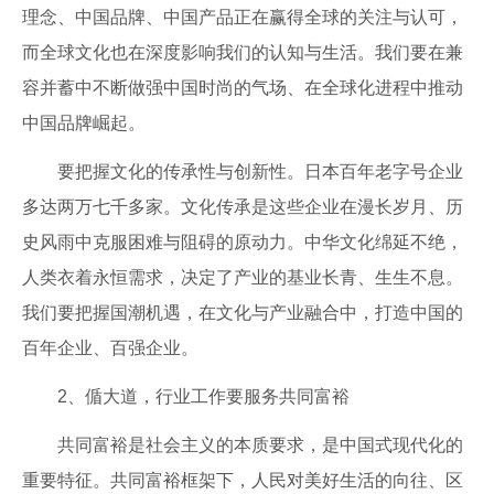
理念、中国品牌、中国产品正在赢得全球的关注与认可，
而全球文化也在深度影响我们的认知与生活。我们要在兼
容并蓄中不断做强中国时尚的气场、在全球化进程中推动
中国品牌崛起。
要把握文化的传承性与创新性。日本百年老字号企业
多达两万七千多家。文化传承是这些企业在漫长岁月、历
史风雨中克服困难与阻碍的原动力。中华文化绵延不绝，
人类衣着永恒需求，决定了产业的基业长青、生生不息。
我们要把握国潮机遇，在文化与产业融合中，打造中国的
百年企业、百强企业。
2、偱大道，行业工作要服务共同富裕
共同富裕是社会主义的本质要求，是中国式现代化的
重要特征。共同富裕框架下，人民对美好生活的向往、区