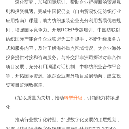
深化研究，加强国际培训。帮助企业把握新的贸易规
则和投资机遇。完成中国贸促会《自由贸易协定纺织行业
应用指南》课题，助力纺织服装企业充分利用贸易优惠规
则，增强国际竞争力。开展RCEP专题培训。中国纺联以
纺织国际产能合作企业联盟为工作抓手，不断升级服务方
式和服务内容，及时了解海外重点区域情况、为企业海外
投资提供对接和咨询服务。与外交部非洲司探讨对非合作
项目发展，充分利用澜湄对话机制、中非纺织业合作平台
等，开拓国际资源。跟踪企业海外项目发展动向，建立投
资项目监测数据库。
(九)以质量为关切，推动
转型升级
，引领能力持续强
化
推动行业数字化转型。加强数字化发展的顶层规划，
发布《纺织行业数字化转型三年行动计划(2022-2024)》。