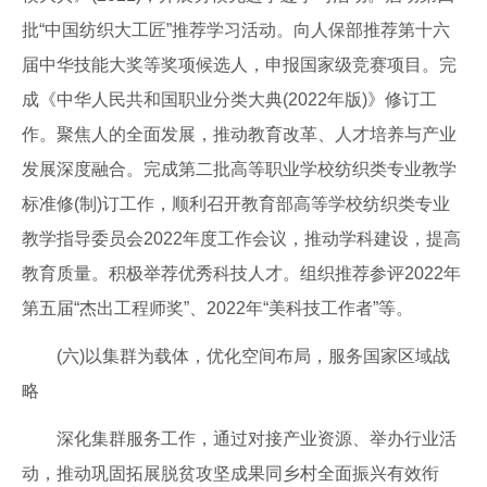
批“中国纺织大工匠”推荐学习活动。向人保部推荐第十六
届中华技能大奖等奖项候选人，申报国家级竞赛项目。完
成《中华人民共和国职业分类大典(2022年版)》修订工
作。聚焦人的全面发展，推动教育改革、人才培养与产业
发展深度融合。完成第二批高等职业学校纺织类专业教学
标准修(制)订工作，顺利召开教育部高等学校纺织类专业
教学指导委员会2022年度工作会议，推动学科建设，提高
教育质量。积极举荐优秀科技人才。组织推荐参评2022年
第五届“杰出工程师奖”、2022年“美科技工作者”等。
(六)以集群为载体，优化空间布局，服务国家区域战
略
深化集群服务工作，通过对接产业资源、举办行业活
动，推动巩固拓展脱贫攻坚成果同乡村全面振兴有效衔