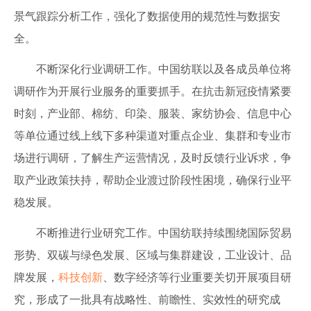
景气跟踪分析工作，强化了数据使用的规范性与数据安
全。
不断深化行业调研工作。中国纺联以及各成员单位将
调研作为开展行业服务的重要抓手。在抗击新冠疫情紧要
时刻，产业部、棉纺、印染、服装、家纺协会、信息中心
等单位通过线上线下多种渠道对重点企业、集群和专业市
场进行调研，了解生产运营情况，及时反馈行业诉求，争
取产业政策扶持，帮助企业渡过阶段性困境，确保行业平
稳发展。
不断推进行业研究工作。中国纺联持续围绕国际贸易
形势、双碳与绿色发展、区域与集群建设，工业设计、品
牌发展，
科技创新
、数字经济等行业重要关切开展项目研
究，形成了一批具有战略性、前瞻性、实效性的研究成