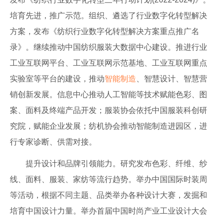
培育先进，推广示范。组织、遴选了行业数字化转型解决
方案，发布《纺织行业数字化转型解决方案重点推广名
录》。继续推动中国纺织服装大数据中心建设。推进行业
工业互联网平台、工业互联网示范基地、工业互联网重点
实验室等平台的建设，推动
智能制造
、智慧设计、智慧营
销创新发展。信息中心推动人工智能等技术赋能色彩、图
案、面料及终端产品开发；服装协会依托中国服装科创研
究院，赋能企业发展；纺机协会推动智能制造进园区，进
行专家诊断、供需对接。
提升设计和品牌引领能力。研究发布色彩、纤维、纱
线、面料、服装、家纺等流行趋势。举办中国国际时装周
等活动，根据不同主题、品类举办各种设计大赛，发掘和
培育中国设计力量。举办首届中国时尚产业工业设计大会