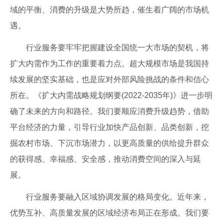
域的平衡、消费的升级是大势所趋，催生着广阔的市场机
遇。
行业服务要牢牢把握建设全国统一大市场的契机，将
扩大内需作为工作的重要着力点。超大规模市场是我国持
续发展的坚实基础，也是应对外部风险挑战的条件和信心
所在。《扩大内需战略规划纲要(2022-2035年)》进一步明
确了未来的方向和路径。我们要顺应消费升级趋势，借助
平台经济的力量，引导行业加快产品创新、品类创新，挖
掘农村市场、下沉市场潜力，以更高质量的供给提升群众
的获得感、幸福感、安全感，推动消费空间的深入与延
展。
行业服务要融入区域协调发展的格局变化。近年来，
优势互补、高质量发展的区域经济布局正在形成。我们要