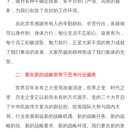
下，面对各种不确定因素，各平台部门严谨、高效的服
务，为我们创造了良好的工作环境。
在此非常感谢所有人的辛勤耕耘、辛苦付出，各级领
导以身作则、身体力行，每位党员不忘初心、奋发有为，
每个员工积极进取、勉力前行，正是大家不屈的努力成就
了我们事业的发展、大家昂扬的精神形成了我们集体的光
荣。
二、要在新的战略形势下思考行业服务
世界百年未有之大变局加速演进，世界之变、时代之
变、历史之变正以前所未有的方式展开。党的二十大开启
了中华民族伟大复兴的新征程。统筹国际大势与国内大
局，行业发展面临新的战略机遇、新的战略任务、新的战
略阶段、新的战略要求、新的战略环境。我们要在新的形