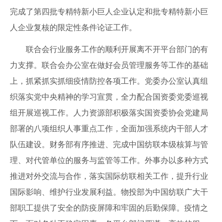
完成了第四批专精特新小巨人企业认定和批专精特新小巨
人企业复核的限定性条件论证工作。
联合会行业服务工作的顺利开展离不开平台部门的有
力支撑。联合会办公室在做好会员管理服务等工作的基础
上，抓紧抓实抓细疫情防控各项工作。党委办公室认真组
织落实党中央精神的学习宣贯，全力配合国资委党委巡视
组开展巡视工作。人力资源部积极落实国资委协会党建局
部署的八项组织人事重点工作，全面加强系统内干部人才
队伍建设。财务部有序推进、完成中国纺联本级核算与管
理、对代管单位的服务与监管等工作。外事办以多种方式
推进对外交流与合作，落实国际纺联相关工作，提升行业
国际影响、维护行业发展利益。物投部为中国纺联广大干
部职工提供了安全的防疫屏障和牢固的后勤保障。疫情之