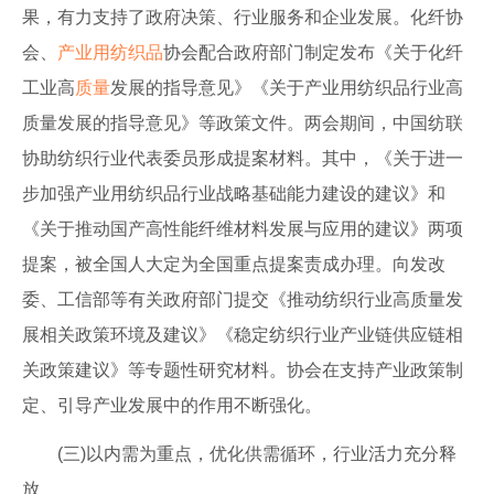
果，有力支持了政府决策、行业服务和企业发展。化纤协
会、
产业用纺织品
协会配合政府部门制定发布《关于化纤
工业高
质量
发展的指导意见》《关于产业用纺织品行业高
质量发展的指导意见》等政策文件。两会期间，中国纺联
协助纺织行业代表委员形成提案材料。其中，《关于进一
步加强产业用纺织品行业战略基础能力建设的建议》和
《关于推动国产高性能纤维材料发展与应用的建议》两项
提案，被全国人大定为全国重点提案责成办理。向发改
委、工信部等有关政府部门提交《推动纺织行业高质量发
展相关政策环境及建议》《稳定纺织行业产业链供应链相
关政策建议》等专题性研究材料。协会在支持产业政策制
定、引导产业发展中的作用不断强化。
(三)以内需为重点，优化供需循环，行业活力充分释
放