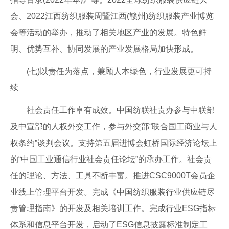
会、2022江西纺织服装周暨江西(赣州)纺织服装产业博览
会等活动的举办，推动了相关地区产业的发展。特色鲜
明、优势互补、协同发展的产业发展格局加快形成。
(七)以责任为落点，兼顾人本绿色，行业发展更可持
续
社会责任工作卓有成效。中国纺联社责办参与中联部
及中宣部的人权外交工作，参与外交部“联合国工商业与人
权条约”谈判会议。支持第五届进博会虹桥国际经济论坛上
的“中国工业通信行业社会责任论坛”的承办工作。社会责
任的理论、方法、工具不断丰富。推进CSC9000T会员企
业线上管理平台开发。完成《中国纺织服装行业供应链尽
责管理指南》的开发及相关培训工作。完成行业ESG指标
体系和信息平台开发，启动了ESG信息披露标准制定工