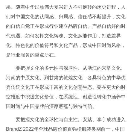
果。随着中华民族伟大复兴进入不可逆转的历史进程，人
们对中国文化的认同感、归属感、信任感不断提升，文化
的自信自觉正在形成行业建立品牌自信、产品自信好的时
代机遇。如何发挥文化铸魂、文化赋能作用，打造差异
化、特色化的价值符号和文化产品，形成中国时尚风格，
是行业服务的重点所在。
要把握文化的多元性与深厚性。从浙江的宋韵文化、
河南的中原文化、到甘肃的敦煌文化，各具特色的中华优
秀传统文化正在形成丰富的文化创意生态。要在更大的时
空维度中挖掘文化价值，在系统性、创造性转化中涵养中
国时尚与中国品牌的深厚底蕴与独特气韵。
要把握文化的全球性与自主性。安踏、李宁成功进入
BrandZ 2022年全球品牌价值百强榜服装类别前十，中国