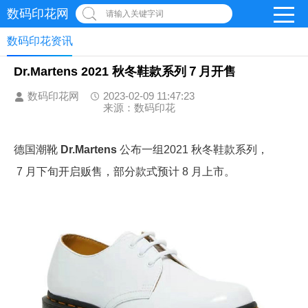
数码印花网
请输入关键字词
数码印花资讯
Dr.Martens 2021 秋冬鞋款系列７月开售
数码印花网
2023-02-09 11:47:23
来源：数码印花
德国潮靴
Dr.Martens
公布一组2021 秋冬鞋款系列，
7 月下旬开启贩售，部分款式预计 8 月上市。