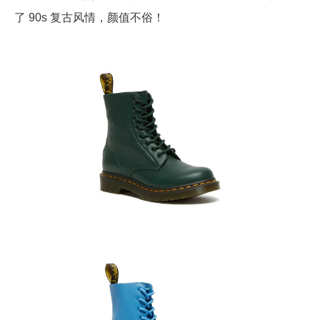
了 90s 复古风情，颜值不俗！