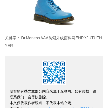
关键字： Dr.Martens AAA防紫外线面料网EHRYJUTUTH
YER
发布的有些文章部分内容来源于互联网。如有侵权，请
联系我们，会尽快删除。
本文仅代表作者观点，不代表本站立场。