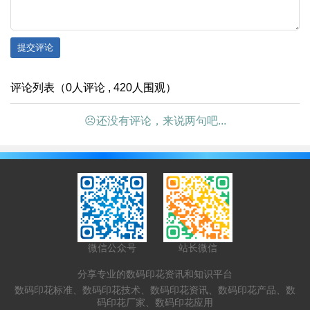
提交评论
评论列表（0人评论 , 420人围观）
☹还没有评论，来说两句吧...
微信公众号
站长微信
分享专业的数码印花资讯和知识平台
数码印花标准、数码印花技术、数码印花资讯、数码印花产品、数
码印花厂家、数码印花应用