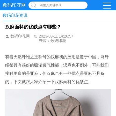
数码印花网
请输入关键字词
数码印花资讯
汉麻面料的优缺点有哪些？
数码印花网
2023-03-11 14:26:57
来源：数码印花
有着天然纤维之王称号的汉麻初的应用是源于中国，麻纤
维都具有很好的吸湿透气性能，汉麻也不例外，可能我们
接触更多的是亚麻，但汉麻也有一些优点是亚麻不具备
的，下文就跟大家介绍一下汉麻面料的优缺点。