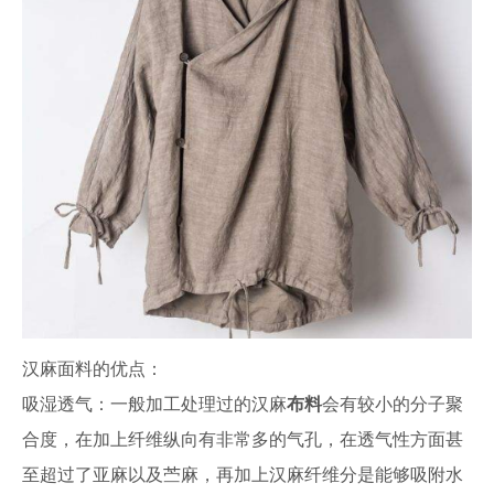
汉麻面料的优点：
吸湿透气：一般加工处理过的汉麻
布料
会有较小的分子聚
合度，在加上纤维纵向有非常多的气孔，在透气性方面甚
至超过了亚麻以及苎麻，再加上汉麻纤维分是能够吸附水