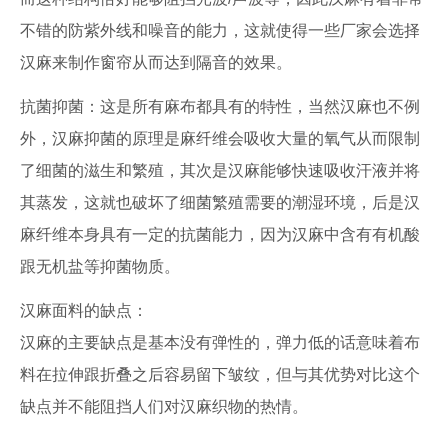
不错的防紫外线和噪音的能力，这就使得一些厂家会选择
汉麻来制作窗帘从而达到隔音的效果。
抗菌抑菌：这是所有麻布都具有的特性，当然汉麻也不例
外，汉麻抑菌的原理是麻纤维会吸收大量的氧气从而限制
了细菌的滋生和繁殖，其次是汉麻能够快速吸收汗液并将
其蒸发，这就也破坏了细菌繁殖需要的潮湿环境，后是汉
麻纤维本身具有一定的抗菌能力，因为汉麻中含有有机酸
跟无机盐等抑菌物质。
汉麻面料的缺点：
汉麻的主要缺点是基本没有弹性的，弹力低的话意味着布
料在拉伸跟折叠之后容易留下皱纹，但与其优势对比这个
缺点并不能阻挡人们对汉麻织物的热情。