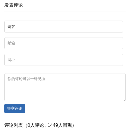
发表评论
提交评论
评论列表（0人评论 , 1449人围观）