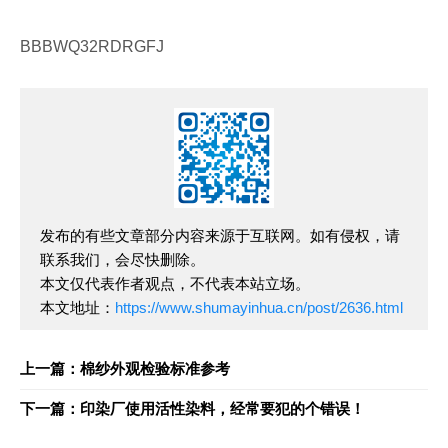
BBBWQ32RDRGFJ
发布的有些文章部分内容来源于互联网。如有侵权，请
联系我们，会尽快删除。
本文仅代表作者观点，不代表本站立场。
本文地址：
https://www.shumayinhua.cn/post/2636.html
上一篇：棉纱外观检验标准参考
下一篇：印染厂使用活性染料，经常要犯的个错误！