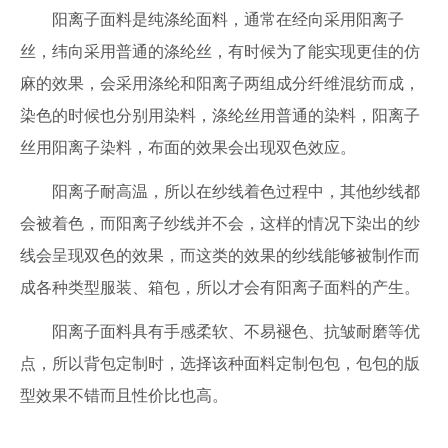
阳离子面料是纯涤纶面料，通常在经向采用阳离子
丝，纬向采用普通的涤纶丝，有时候为了能实现更佳的仿
麻的效果，会采用涤纶和阳离子两组成分纤维混纺而成，
染色的时候也分别用染料，涤纶丝用普通的染料，阳离子
丝用阳离子染料，布面的效果会出现双色效应。
阳离子耐高温，所以在纱线着色过程中，其他纱线都
会被着色，而阳离子纱线并不会，这样的情况下染出的纱
线会呈现双色的效果，而这类的效果的纱线能够被制作而
成各种类型服装、箱包，所以才会有阳离子面料的产生。
阳离子面料具有手感柔软、不易褪色、抗皱耐磨等优
点，所以背包定制时，选择该种面料定制包包，包包的版
型效果不错而且性价比也高。