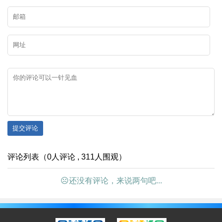
提交评论
评论列表（0人评论 , 311人围观）
☹还没有评论，来说两句吧...