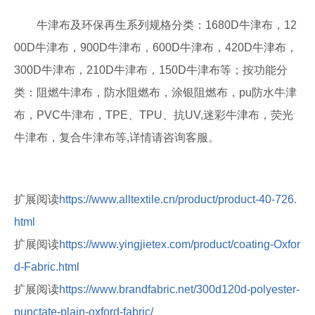
牛津布及环保再生系列规格分类：1680D牛津布，12
00D牛津布，900D牛津布，600D牛津布，420D牛津布，
300D牛津布，210D牛津布，150D牛津布等；按功能分
类：阻燃牛津布，防水阻燃布，涂银阻燃布，pu防水牛津
布，PVC牛津布，TPE、TPU、抗UV,迷彩牛津布，荧光
牛津布，复合牛津布等,详情请咨询客服。
扩展阅读
https://www.alltextile.cn/product/product-40-726.
html
扩展阅读
https://www.yingjietex.com/product/coating-Oxfor
d-Fabric.html
扩展阅读
https://www.brandfabric.net/300d120d-polyester-
punctate-plain-oxford-fabric/