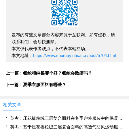
发布的有些文章部分内容来源于互联网。如有侵权，请
联系我们，会尽快删除。
本文仅代表作者观点，不代表本站立场。
本文地址：
https://www.shumayinhua.cn/post/5704.html
上一篇：氨纶和纯棉哪个好？氨纶会致癌吗？
下一篇：夏季衣服面料有哪些？
相关文章
英杰：压花摇粒绒三层复合面料在冬季户外服装中的保暖性能优化研究
英杰：基于压花摇粒绒三层复合面料的高透气防风运动服饰开发