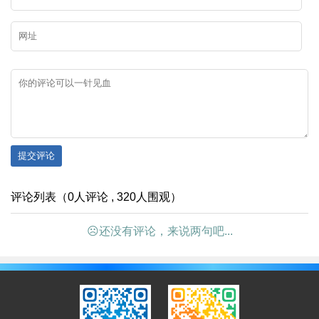
提交评论
评论列表（0人评论 , 320人围观）
☹还没有评论，来说两句吧...