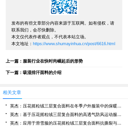
发布的有些文章部分内容来源于互联网。如有侵权，请
联系我们，会尽快删除。
本文仅代表作者观点，不代表本站立场。
本文地址：
https://www.shumayinhua.cn/post/6616.html
上一篇：服装行业在快时尚崛起后的形势
下一篇：吸湿排汗面料的介绍
相关文章
英杰：压花摇粒绒三层复合面料在冬季户外服装中的保暖性能优化研究
英杰：基于压花摇粒绒三层复合面料的高透气防风运动服饰开发
英杰：应用于滑雪服的压花摇粒绒三层复合面料抗撕裂与耐磨性提升技术