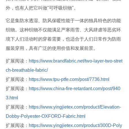
外，也有人把它叫做"可呼吸织物"。
它是集防水透湿、防风保暖性能于一体的独具特色的功能
织物。这种织物不仅能满足严寒雨雪、大风肆虐等恶劣环
境下人们活动时的穿着需要，也适合于人们日常作为防雨
服装穿用，具有广泛的使用价值和发展前景。
扩展阅读：
https://www.brandfabric.net/two-layer-two-stret
ch-breathable-fabric/
扩展阅读：
https://www.tpu-ptfe.com/post/7736.html
扩展阅读：
https://www.china-fire-retardant.com/post/940
3.html
扩展阅读：
https://www.yingjietex.com/product/Elevation-
Dobby-Polyester-OXFORD-Fabric.html
扩展阅读：
https://www.yingjietex.com/product/300D-Poly