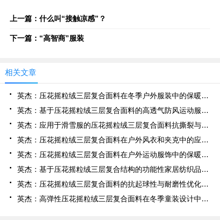
上一篇：什么叫“接触凉感”？
下一篇：“高智商”服装
相关文章
英杰：压花摇粒绒三层复合面料在冬季户外服装中的保暖性能优化研究
英杰：基于压花摇粒绒三层复合面料的高透气防风运动服饰开发
英杰：应用于滑雪服的压花摇粒绒三层复合面料抗撕裂与耐磨性提升技术
英杰：压花摇粒绒三层复合面料在户外风衣和夹克中的应用与性能
英杰：压花摇粒绒三层复合面料在户外运动服饰中的保暖与透气性能研究
英杰：基于压花摇粒绒三层复合结构的功能性家居纺织品开发与应用
英杰：压花摇粒绒三层复合面料的抗起球性与耐磨性优化技术分析
英杰：高弹性压花摇粒绒三层复合面料在冬季童装设计中的应用实践