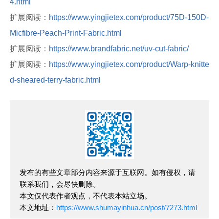
4.html
扩展阅读：
https://www.yingjietex.com/product/75D-150D-
Micfibre-Peach-Print-Fabric.html
扩展阅读：
https://www.brandfabric.net/uv-cut-fabric/
扩展阅读：
https://www.yingjietex.com/product/Warp-knitte
d-sheared-terry-fabric.html
发布的有些文章部分内容来源于互联网。如有侵权，请
联系我们，会尽快删除。
本文仅代表作者观点，不代表本站立场。
本文地址：
https://www.shumayinhua.cn/post/7273.html