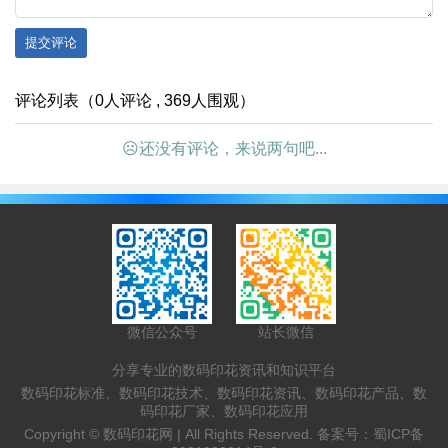
提交评论
评论列表（0人评论 , 369人围观）
☹还没有评论，来说两句吧...
微信公众号
站长微信
分享专业的数码印花资讯和知识平台
数码印花标准、数码印花技术、数码印花资讯、数码印花产品、数
码印花厂家、数码印花应用
Copyright ©
数码印花网 |
All Rights Reserved. 备案号：
蜀ICP备