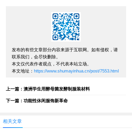
发布的有些文章部分内容来源于互联网。如有侵权，请
联系我们，会尽快删除。
本文仅代表作者观点，不代表本站立场。
本文地址：
https://www.shumayinhua.cn/post/7553.html
上一篇：澳洲学生用酵母菌发酵制服装材料
下一篇：功能性休闲服饰新革命
相关文章