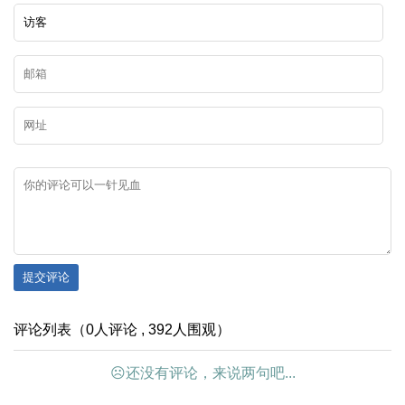
提交评论
评论列表（0人评论 , 392人围观）
☹还没有评论，来说两句吧...