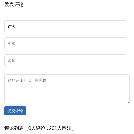
发表评论
提交评论
评论列表（0人评论 , 201人围观）