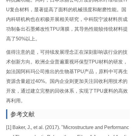
U复合材料，显著提高了面料的机械强度和耐磨性能。国
内科研机构也在积极开展相关研究，中科院宁波材料所成
功制备出石墨烯改性TPU薄膜，其导热性能较传统材料提
高了50%以上。
值得注意的是，可持续发展理念正在深刻影响该行业的技
术创新方向。欧洲企业普遍重视环保型TPU材料的研发，
如法国阿科玛公司推出的生物基TPU产品，原料中可再生
资源含量超过40%。国内企业则更加关注回收利用技术的
开发，通过建立完整的回收体系，实现了TPU废料的高效
再利用。
参考文献
[1] Baker, J., et al. (2017). "Microstructure and Performanc