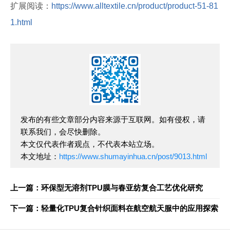
扩展阅读：
https://www.alltextile.cn/product/product-51-81
1.html
发布的有些文章部分内容来源于互联网。如有侵权，请
联系我们，会尽快删除。
本文仅代表作者观点，不代表本站立场。
本文地址：
https://www.shumayinhua.cn/post/9013.html
上一篇：环保型无溶剂TPU膜与春亚纺复合工艺优化研究
下一篇：轻量化TPU复合针织面料在航空航天服中的应用探索