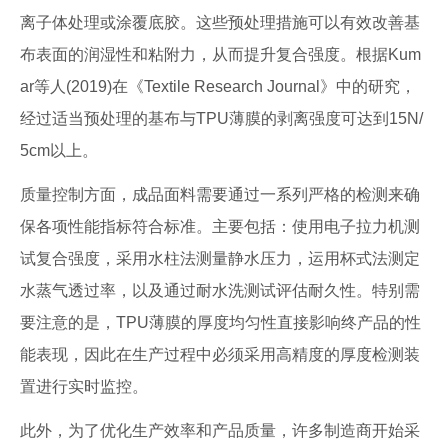
离子体处理或涂覆底胶。这些预处理措施可以有效改善基
布表面的润湿性和粘附力，从而提升复合强度。根据Kum
ar等人(2019)在《Textile Research Journal》中的研究，
经过适当预处理的基布与TPU薄膜的剥离强度可达到15N/
5cm以上。
质量控制方面，成品面料需要通过一系列严格的检测来确
保各项性能指标符合标准。主要包括：使用电子拉力机测
试复合强度，采用水柱法测量静水压力，运用杯式法测定
水蒸气透过率，以及通过耐水洗测试评估耐久性。特别需
要注意的是，TPU薄膜的厚度均匀性直接影响终产品的性
能表现，因此在生产过程中必须采用高精度的厚度检测装
置进行实时监控。
此外，为了优化生产效率和产品质量，许多制造商开始采