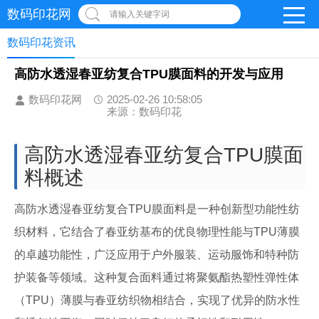
数码印花网
请输入关键字词
数码印花资讯
高防水透湿春亚纺复合TPU膜面料的开发与应用
数码印花网
2025-02-26 10:58:05
来源：数码印花
高防水透湿春亚纺复合TPU膜面
料概述
高防水透湿春亚纺复合TPU膜面料是一种创新型功能性纺
织材料，它结合了春亚纺基布的优良物理性能与TPU薄膜
的卓越功能性，广泛应用于户外服装、运动服饰和特种防
护装备等领域。这种复合面料通过将聚氨酯热塑性弹性体
（TPU）薄膜与春亚纺织物相结合，实现了优异的防水性