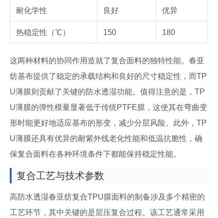
耐化学性
良好
优异
热稳定性（℃）
150
180
这两种材料的协同作用造就了复合面料的独特性能。春亚
纺基布提供了稳定的承载结构和良好的尺寸稳定性，而TP
U薄膜则贡献了关键的防水透湿功能。值得注意的是，TP
U薄膜的弹性模量显著低于传统PTFE膜，这使其在弯曲变
形时能更好地适应基布的形变，减少分层风险。此外，TP
U薄膜还具有优异的耐紫外线老化性能和低温抗脆性，确
保复合面料在各种环境条件下都能保持稳定性能。
复合工艺与技术参数
高防水透湿春亚纺复合TPU膜面料的制备涉及多个精密的
工艺环节，其中关键的是层压复合过程。该工艺通常采用