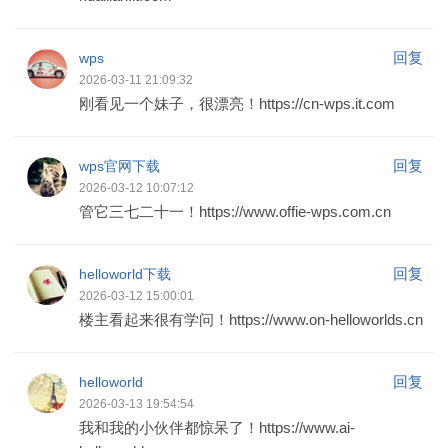
回复
wps
2026-03-11 21:09:32
刚看见一个妹子，很漂亮！https://cn-wps.it.com
回复
wps官网下载
2026-03-12 10:07:12
管它三七二十一！https://www.offie-wps.com.cn
回复
helloworld下载
2026-03-12 15:00:01
楼主看起来很有学问！https://www.on-helloworlds.cn
回复
helloworld
2026-03-13 19:54:54
我和我的小伙伴都惊呆了！https://www.ai-