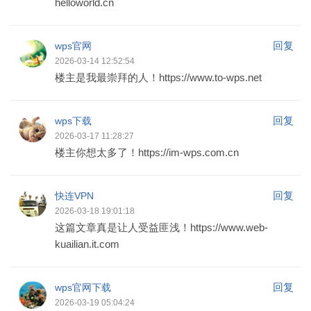
helloworld.cn
回复
wps官网
2026-03-14 12:52:54
楼主是我最崇拜的人！https://www.to-wps.net
回复
wps下载
2026-03-17 11:28:27
楼主你想太多了！https://im-wps.com.cn
回复
快连VPN
2026-03-18 19:01:18
这篇文章真是让人受益匪浅！https://www.web-
kuailian.it.com
回复
wps官网下载
2026-03-19 05:04:24