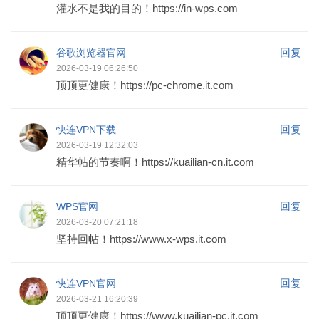
灌水不是我的目的！https://in-wps.com
回复
谷歌浏览器官网
2026-03-19 06:26:50
顶顶更健康！https://pc-chrome.it.com
回复
快连VPN下载
2026-03-19 12:32:03
精华帖的节奏啊！https://kuailian-cn.it.com
回复
WPS官网
2026-03-20 07:21:18
坚持回帖！https://www.x-wps.it.com
回复
快连VPN官网
2026-03-21 16:20:39
顶顶更健康！https://www.kuailian-pc.it.com