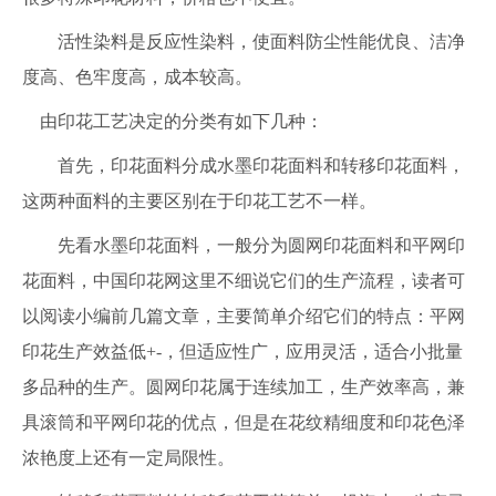
活性染料是反应性染料，使面料防尘性能优良、洁净
度高、色牢度高，成本较高。
由印花工艺决定的分类有如下几种：
首先，印花面料分成水墨印花面料和转移印花面料，
这两种面料的主要区别在于印花工艺不一样。
先看水墨印花面料，一般分为圆网印花面料和平网印
花面料，中国印花网这里不细说它们的生产流程，读者可
以阅读小编前几篇文章，主要简单介绍它们的特点：平网
印花生产效益低+-，但适应性广，应用灵活，适合小批量
多品种的生产。圆网印花属于连续加工，生产效率高，兼
具滚筒和平网印花的优点，但是在花纹精细度和印花色泽
浓艳度上还有一定局限性。