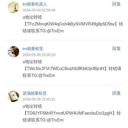
回复
trx能量机器人
2026-05-04 02:56:46
u地址转错
【TFz2MmqKtW4qGsh4tByNVMVR49g8p5D5tw】转
错请联系TG:@TrxEm
回复
trx能量租赁
2026-05-06 15:00:29
u地址转错
【TWcNxJFVr7WEuC8xaXtt3fKb8JjxfBjctH】转错请
联系TG:@TrxEm
回复
波场能量租赁
2026-05-06 15:45:41
u地址转错
【TD8JYF6MrRYmotUPW4UfdFaezbuDsi1pgH】转
错请联系TG:@TrxEm