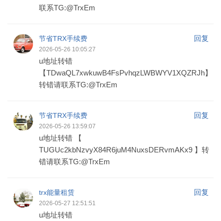
联系TG:@TrxEm
回复
节省TRX手续费
2026-05-26 10:05:27
u地址转错
【TDwaQL7xwkuwB4FsPvhqzLWBWYV1XQZRJh】
转错请联系TG:@TrxEm
回复
节省TRX手续费
2026-05-26 13:59:07
u地址转错 【
TUGUc2kbNzvyX84R6juM4NuxsDERvmAKx9 】转
错请联系TG:@TrxEm
回复
trx能量租赁
2026-05-27 12:51:51
u地址转错