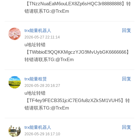
【TNzzNuaEaM6ouLEX8Zp6sHQC3r88888888】转
错请联系TG:@TrxEm
回复
trx能量机器人
2026-05-27 22:11:14
u地址转错
【TWbbioE9QQKKMgczYJG9MvUybGK6666666】
转错请联系TG:@TrxEm
回复
trx能量租赁
2026-05-28 20:16:27
u地址转错
【TF4ey9FECB351jciC7EGfu8zXZkSM1VUH5】转
错请联系TG:@TrxEm
回复
trx能量机器人
2026-05-29 16:17:10