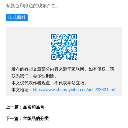
有脱色和败色的现象产生。
印花面料
发布的有些文章部分内容来源于互联网。如有侵权，请
联系我们，会尽快删除。
本文仅代表作者观点，不代表本站立场。
本文地址：
https://www.shumayinhua.cn/post/3982.html
上一篇：品名和品号
下一篇：丝织品的分类