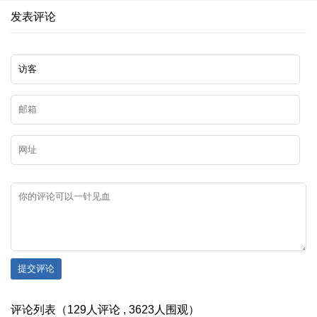
发表评论
提交评论
评论列表（129人评论 , 3623人围观）