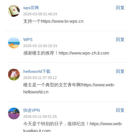
回复
wps官网
2026-03-08 01:46:24
支持一个https://www.to-wps.cn
回复
WPS
2026-03-10 00:19:33
感谢楼主的推荐！https://www.wps-zh.it.com
回复
helloworld下载
2026-03-11 07:39:12
楼主是一个典型的文艺青年啊!https://www.web-
helloworld.cn
回复
快连VPN
2026-03-11 09:51:55
今天是个特别的日子，值得纪念！https://www.web-
kuailian.it.com