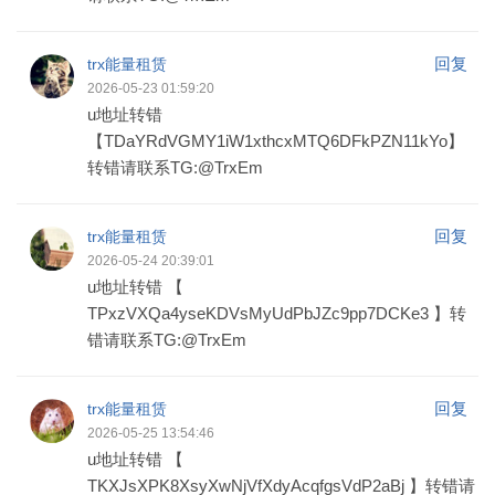
回复
trx能量租赁
2026-05-23 01:59:20
u地址转错
【TDaYRdVGMY1iW1xthcxMTQ6DFkPZN11kYo】
转错请联系TG:@TrxEm
回复
trx能量租赁
2026-05-24 20:39:01
u地址转错 【
TPxzVXQa4yseKDVsMyUdPbJZc9pp7DCKe3 】转
错请联系TG:@TrxEm
回复
trx能量租赁
2026-05-25 13:54:46
u地址转错 【
TKXJsXPK8XsyXwNjVfXdyAcqfgsVdP2aBj 】转错请