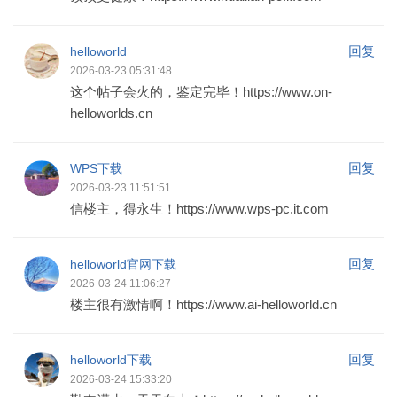
回复
helloworld
2026-03-23 05:31:48
这个帖子会火的，鉴定完毕！https://www.on-
helloworlds.cn
回复
WPS下载
2026-03-23 11:51:51
信楼主，得永生！https://www.wps-pc.it.com
回复
helloworld官网下载
2026-03-24 11:06:27
楼主很有激情啊！https://www.ai-helloworld.cn
回复
helloworld下载
2026-03-24 15:33:20