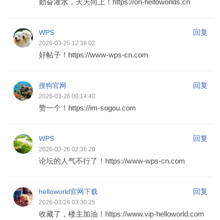
勤奋灌水，天天向上！https://on-helloworlds.cn
回复
WPS
2026-03-25 12:36:02
好帖子！https://www-wps-cn.com
回复
搜狗官网
2026-03-26 00:14:40
赞一个！https://im-sogou.com
回复
WPS
2026-03-26 02:36:20
论坛的人气不行了！https://www-wps-cn.com
回复
helloworld官网下载
2026-03-26 03:30:25
收藏了，楼主加油！https://www.vip-helloworld.com