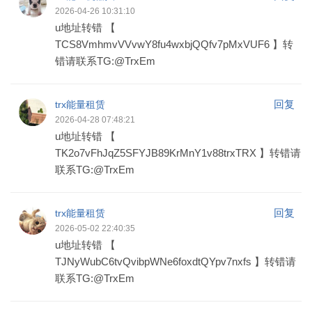
2026-04-26 10:31:10
u地址转错 【
TCS8VmhmvVVvwY8fu4wxbjQQfv7pMxVUF6 】转
错请联系TG:@TrxEm
回复
trx能量租赁
2026-04-28 07:48:21
u地址转错 【
TK2o7vFhJqZ5SFYJB89KrMnY1v88trxTRX 】转错请
联系TG:@TrxEm
回复
trx能量租赁
2026-05-02 22:40:35
u地址转错 【
TJNyWubC6tvQvibpWNe6foxdtQYpv7nxfs 】转错请
联系TG:@TrxEm