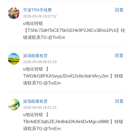
回复
节省TRX手续费
2026-05-06 19:07:52
u地址转错
【TSNc72dHToCE75kGEHk9P2J6Cx3BVu1Pcb】转
错请联系TG:@TrxEm
回复
波场能量租赁
2026-05-08 08:43:19
u地址转错 【
TWGfkGBFKASeypJDo412x6ic8okVAcy2im 】转错
请联系TG:@TrxEm
回复
波场能量租赁
2026-05-09 19:51:31
u地址转错 【
TBr4dDE3qfsZEJ4nBdoDKAk6DxMgcs8888 】转错
请联系TG:@TrxEm