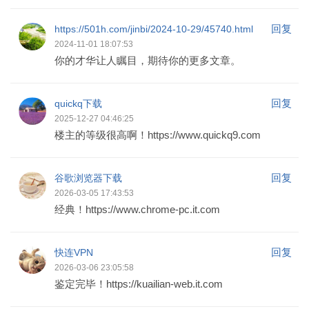
回复
https://501h.com/jinbi/2024-10-29/45740.html
2024-11-01 18:07:53
你的才华让人瞩目，期待你的更多文章。
回复
quickq下载
2025-12-27 04:46:25
楼主的等级很高啊！https://www.quickq9.com
回复
谷歌浏览器下载
2026-03-05 17:43:53
经典！https://www.chrome-pc.it.com
回复
快连VPN
2026-03-06 23:05:58
鉴定完毕！https://kuailian-web.it.com