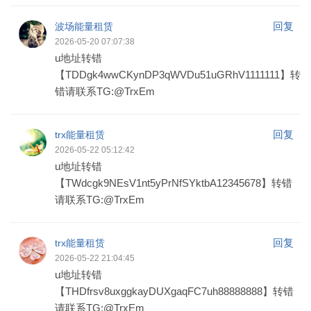
回复
波场能量租赁
2026-05-20 07:07:38
u地址转错
【TDDgk4wwCKynDP3qWVDu51uGRhV1111111】转
错请联系TG:@TrxEm
回复
trx能量租赁
2026-05-22 05:12:42
u地址转错
【TWdcgk9NEsV1nt5yPrNfSYktbA12345678】转错
请联系TG:@TrxEm
回复
trx能量租赁
2026-05-22 21:04:45
u地址转错
【THDfrsv8uxggkayDUXgaqFC7uh88888888】转错
请联系TG:@TrxEm