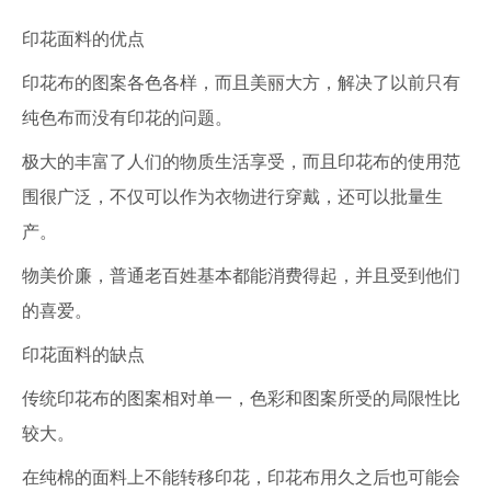
印花面料的优点
印花布的图案各色各样，而且美丽大方，解决了以前只有
纯色布而没有印花的问题。
极大的丰富了人们的物质生活享受，而且印花布的使用范
围很广泛，不仅可以作为衣物进行穿戴，还可以批量生
产。
物美价廉，普通老百姓基本都能消费得起，并且受到他们
的喜爱。
印花面料的缺点
传统印花布的图案相对单一，色彩和图案所受的局限性比
较大。
在纯棉的面料上不能转移印花，印花布用久之后也可能会