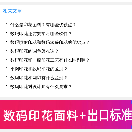
相关文章
什么是印花面料？有哪些优缺点？
数码印花还需要学习哪些软件？
数码喷射印花和数码转移印花的优劣点？
数码印花的调色怎么调？
数码印花和一般印花工艺有什么区别啊？
平网印花和数码印花的区别？
数码印花和网印有什么区别？
数码印花对设计师有什么要求？