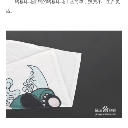
转移印花面料的转移印花工艺简单，投资小，生产灵
活。