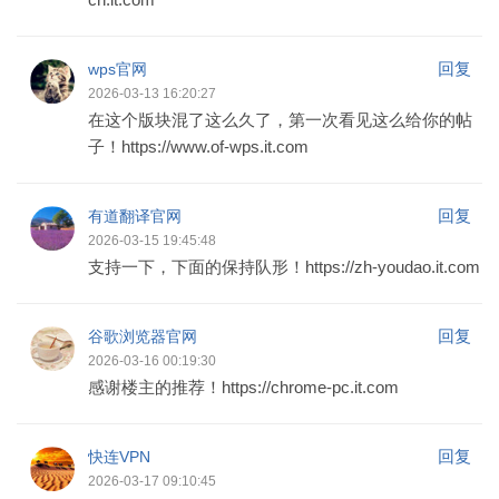
回复
wps官网
2026-03-13 16:20:27
在这个版块混了这么久了，第一次看见这么给你的帖
子！https://www.of-wps.it.com
回复
有道翻译官网
2026-03-15 19:45:48
支持一下，下面的保持队形！https://zh-youdao.it.com
回复
谷歌浏览器官网
2026-03-16 00:19:30
感谢楼主的推荐！https://chrome-pc.it.com
回复
快连VPN
2026-03-17 09:10:45