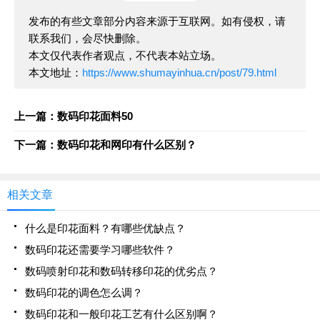
发布的有些文章部分内容来源于互联网。如有侵权，请
联系我们，会尽快删除。
本文仅代表作者观点，不代表本站立场。
本文地址：
https://www.shumayinhua.cn/post/79.html
上一篇：数码印花面料50
下一篇：数码印花和网印有什么区别？
相关文章
什么是印花面料？有哪些优缺点？
数码印花还需要学习哪些软件？
数码喷射印花和数码转移印花的优劣点？
数码印花的调色怎么调？
数码印花和一般印花工艺有什么区别啊？