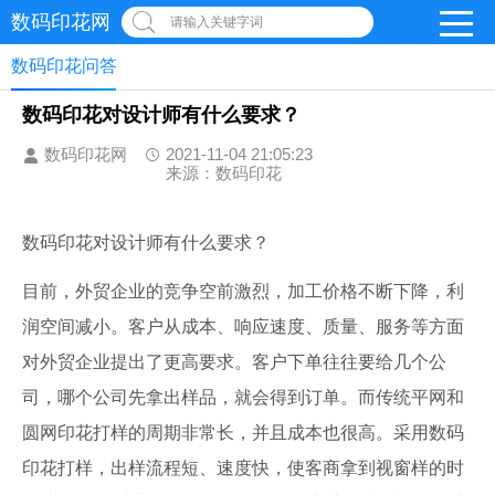
数码印花网
请输入关键字词
数码印花问答
数码印花对设计师有什么要求？
数码印花网
2021-11-04 21:05:23
来源：数码印花
数码印花对设计师有什么要求？
目前，外贸企业的竞争空前激烈，加工价格不断下降，利
润空间减小。客户从成本、响应速度、质量、服务等方面
对外贸企业提出了更高要求。客户下单往往要给几个公
司，哪个公司先拿出样品，就会得到订单。而传统平网和
圆网印花打样的周期非常长，并且成本也很高。采用数码
印花打样，出样流程短、速度快，使客商拿到视窗样的时