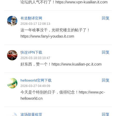
论坛的人气不行了！https://www.vpn-kuailian.it.com
回复
有道翻译官网
2026-03-17 12:08:13
这一年啥事没干，光研究楼主的帖子了！
https://www.fanyi-youdao.it.com
回复
快连VPN下载
2026-03-18 03:10:47
好东西，赞一个！https://www.kuailian-pc.it.com
回复
helloworld官网下载
2026-03-27 04:49:09
今天是个特别的日子，值得纪念！https://www.pc-
helloworld.cn
回复
波场能量租赁