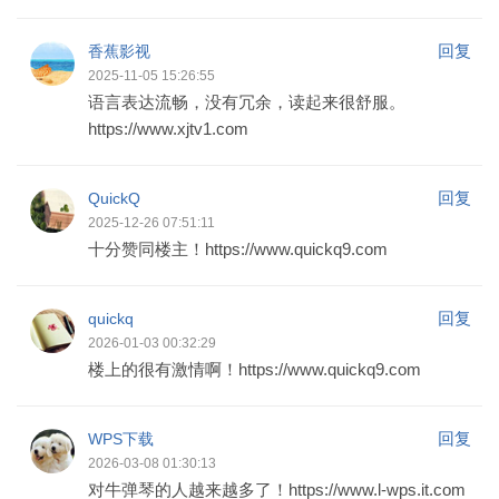
回复
香蕉影视
2025-11-05 15:26:55
语言表达流畅，没有冗余，读起来很舒服。
https://www.xjtv1.com
回复
QuickQ
2025-12-26 07:51:11
十分赞同楼主！https://www.quickq9.com
回复
quickq
2026-01-03 00:32:29
楼上的很有激情啊！https://www.quickq9.com
回复
WPS下载
2026-03-08 01:30:13
对牛弹琴的人越来越多了！https://www.l-wps.it.com