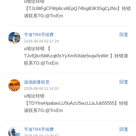
u地址转错
【TJU8tFgCFWp6cs6EpQ74fsgB3K9SgCjJNn】转错
请联系TG:@TrxEm
回复
节省TRX手续费
2026-06-04 02:27:24
u地址转错 【
TJvfQkn5i6KzqKfsYyXmNXide5sqw5ntWr 】转错请
联系TG:@TrxEm
回复
波场能量租赁
2026-06-04 11:14:10
u地址转错
【TDYfrwHpabavLU9uAzU5wzLLisJub55555】转错
请联系TG:@TrxEm
回复
节省TRX手续费