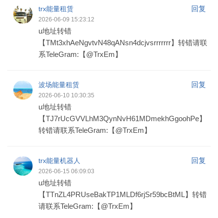
回复
trx能量租赁
2026-06-09 15:23:12
u地址转错
【TMt3xhAeNgvtvN48qANsn4dcjvsrrrrrrr】转错请联
系TeleGram:【@TrxEm】
回复
波场能量租赁
2026-06-10 10:30:35
u地址转错
【TJ7rUcGVVLhM3QynNvH61MDmekhGgoohPe】
转错请联系TeleGram:【@TrxEm】
回复
trx能量机器人
2026-06-15 06:09:03
u地址转错
【TTnZL4PRUseBakTP1MLDf6rjSr59bcBtML】转错
请联系TeleGram:【@TrxEm】