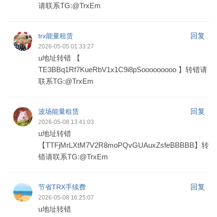
请联系TG:@TrxEm
回复
trx能量租赁
2026-05-05 01:33:27
u地址转错 【
TE3BBq1Rf7KueRbV1x1C9i8pSooooooooo 】转错请
联系TG:@TrxEm
回复
波场能量租赁
2026-05-08 13:41:03
u地址转错
【TTFjMrLXtM7V2R8moPQvGUAuxZsfeBBBBB】转
错请联系TG:@TrxEm
回复
节省TRX手续费
2026-05-08 16:25:07
u地址转错