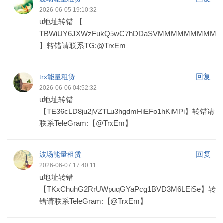
2026-06-05 19:10:32
u地址转错 【
TBWiUY6JXWzFukQ5wC7hDDaSVMMMMMMMMM
】转错请联系TG:@TrxEm
回复
trx能量租赁
2026-06-06 04:52:32
u地址转错
【TE36cLD8ju2jVZTLu3hgdmHiEFo1hKiMPi】转错请
联系TeleGram:【@TrxEm】
回复
波场能量租赁
2026-06-07 17:40:11
u地址转错
【TKxChuhG2RrUWpuqGYaPcg1BVD3M6LEiSe】转
错请联系TeleGram:【@TrxEm】