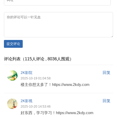
提交评论
评论列表（115人评论 , 8036人围观）
回复
2K影院
2025-10-19 01:04:58
楼主你想太多了！https://www.2kdy.com
回复
2K影视
2025-10-20 14:53:46
好东西，学习学习！https://www.2kdy.com