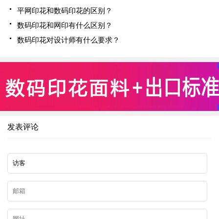
平网印花和数码印花的区别？
数码印花和网印有什么区别？
数码印花对设计师有什么要求？
发表评论