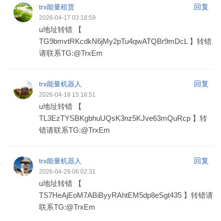
回复
trx能量租赁
2026-04-17 03:18:59
u地址转错 【
TG9bmvtRKcdkN6jMy2pTu4qwATQBr9mDcL 】转错
请联系TG:@TrxEm
回复
trx能量机器人
2026-04-18 15:16:51
u地址转错 【
TL3EzTYSBKgbhuUQsK3nz5KJve63mQuRcp 】转
错请联系TG:@TrxEm
回复
trx能量机器人
2026-04-29 06:02:31
u地址转错 【
TS7HeAjEoM7ABiByyRAhtEM5dp8eSgt435 】转错请
联系TG:@TrxEm