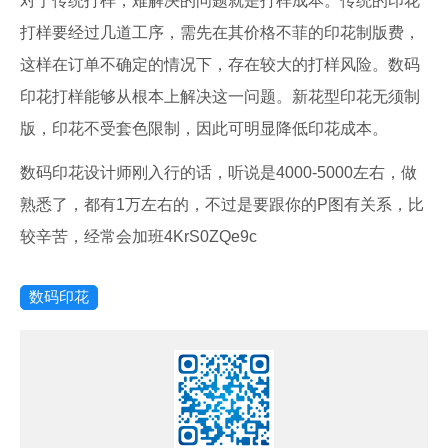
对于传统打样，难解决的问题就是打样成本。传统的印花
打样要经过几道工序，需先在其价格不菲的印花制版费，
这样在订单不确定的情况下，存在较大的打样风险。数码
印花打样能够从根本上解决这一问题。新花型印花无须制
版，印花不受套色限制，因此可明显降低印花成本。
数码印花设计师刚入行的话，听说是4000-5000左右，做
熟悉了，都有1万左右的，不过是要跟你的P图有关系，比
较辛苦，经常会加班4KrS0ZQe9c
数码印花