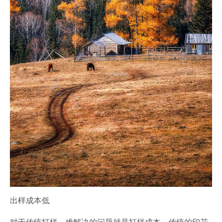
出样成本低