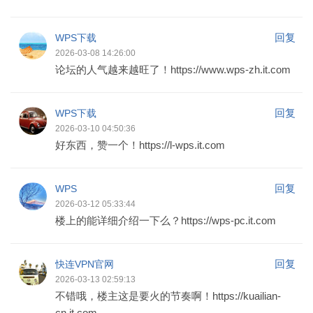
回复
WPS下载
2026-03-08 14:26:00
论坛的人气越来越旺了！https://www.wps-zh.it.com
回复
WPS下载
2026-03-10 04:50:36
好东西，赞一个！https://l-wps.it.com
回复
WPS
2026-03-12 05:33:44
楼上的能详细介绍一下么？https://wps-pc.it.com
回复
快连VPN官网
2026-03-13 02:59:13
不错哦，楼主这是要火的节奏啊！https://kuailian-
cn.it.com