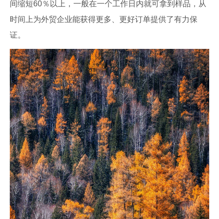
间缩短60％以上，一般在一个工作日内就可拿到样品，从
时间上为外贸企业能获得更多、更好订单提供了有力保
证。