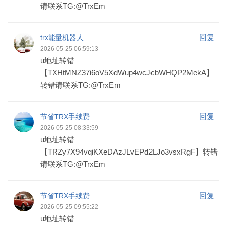
请联系TG:@TrxEm
回复
trx能量机器人
2026-05-25 06:59:13
u地址转错
【TXHtMNZ37i6oV5XdWup4wcJcbWHQP2MekA】
转错请联系TG:@TrxEm
回复
节省TRX手续费
2026-05-25 08:33:59
u地址转错
【TRZy7X94vqiKXeDAzJLvEPd2LJo3vsxRgF】转错
请联系TG:@TrxEm
回复
节省TRX手续费
2026-05-25 09:55:22
u地址转错