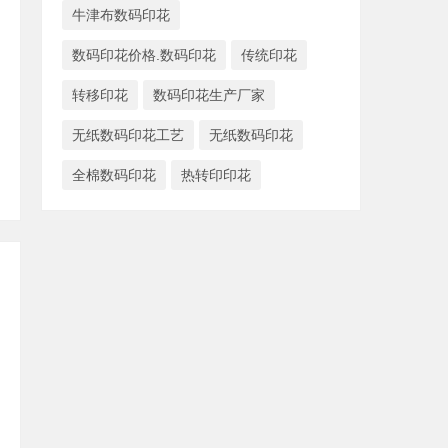
牛津布数码印花
数码印花价格.数码印花
传统印花
转移印花
数码印花生产厂家
无纸数码印花工艺
无纸数码印花
全棉数码印花
热转印印花