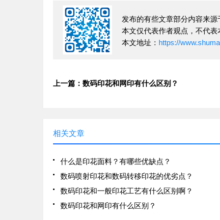
发布的有些文章部分内容来源
本文仅代表作者观点，不代表
本文地址：
https://www.shuma
上一篇：数码印花和网印有什么区别？
相关文章
什么是印花面料？有哪些优缺点？
数码喷射印花和数码转移印花的优劣点？
数码印花和一般印花工艺有什么区别啊？
数码印花和网印有什么区别？