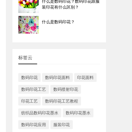
什么是数码印花？数码印花跟服
装印花有什么区别？
什么是数码印花？
标签云
数码印花
数码印花面料
印花面料
数码印花工艺
数码喷射印花
印花工艺
数码印花工艺教程
纺织品数码印花墨水
数码印花墨水
数码印花应用
服装印花