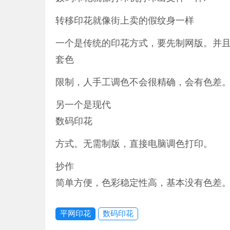
转移印花就像街上卖的假纹身一样
一个是传统的印花方式，要先制网版。并
套色
限制，人手工调色不会很精确，会有色差
另一个是现代
数码印花
方式。无需制版，直接电脑调色打印。
抄作
简单方便，色彩稳定性高，基本没有色差。Sm
平网印花
数码印花