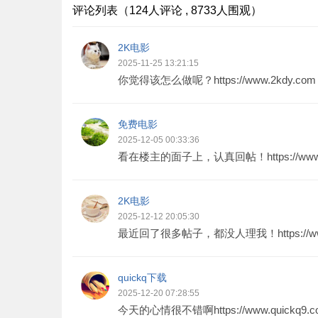
评论列表（124人评论 , 8733人围观）
2K电影
2025-11-25 13:21:15
你觉得该怎么做呢？https://www.2kdy.com
免费电影
2025-12-05 00:33:36
看在楼主的面子上，认真回帖！https://www.2
2K电影
2025-12-12 20:05:30
最近回了很多帖子，都没人理我！https://www
quickq下载
2025-12-20 07:28:55
今天的心情很不错啊https://www.quickq9.c