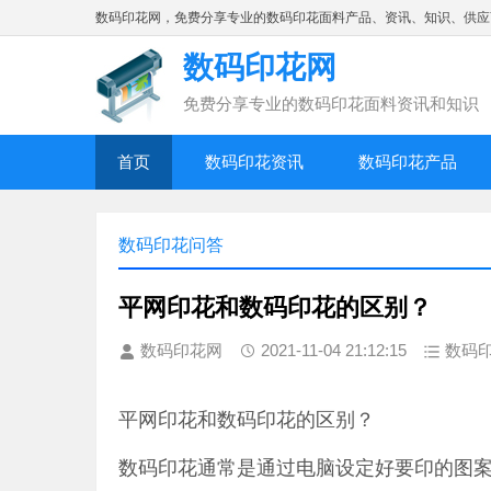
数码印花网，免费分享专业的数码印花面料产品、资讯、知识、供应
数码印花网
免费分享专业的数码印花面料资讯和知识
首页
数码印花资讯
数码印花产品
数码印花问答
平网印花和数码印花的区别？
数码印花网
2021-11-04 21:12:15
数码
平网印花和数码印花的区别？
数码印花通常是通过电脑设定好要印的图案