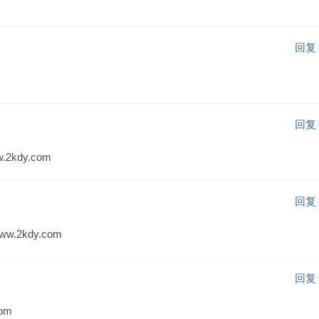
回复
回复
kdy.com
回复
.2kdy.com
回复
om